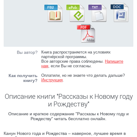
Вы автор?
Книга распространяется на условиях
партнёрской программы.
Все авторские права соблюдены.
Напишите
нам
, если Вы не согласны.
Как получить
Оплатили, но не знаете что делать дальше?
Инструкция
.
книгу?
Описание книги "Рассказы к Новому году
и Рождеству"
Описание и краткое содержание "Рассказы к Новому году и
Рождеству" читать бесплатно онлайн.
Канун Нового года и Рождества – наверное, лучшее время в