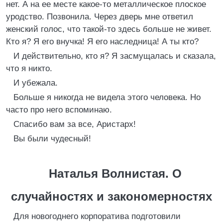
нет. А на ее месте какое-то металлическое плоское
уродство. Позвонила. Через дверь мне ответил
женский голос, что такой-то здесь больше не живет.
Кто я? Я его внучка! Я его наследница! А ты кто?
И действительно, кто я? Я засмущалась и сказала,
что я никто.
И убежала.
Больше я никогда не видела этого человека. Но
часто про него вспоминаю.
Спасибо вам за все, Аристарх!
Вы были чудесный!
Наталья Волнистая. О
случайностях и закономерностях
Для новогоднего корпоратива подготовили