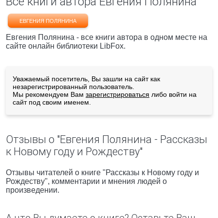
Все книги автора Евгения Полянина
ЕВГЕНИЯ ПОЛЯНИНА
Евгения Полянина - все книги автора в одном месте на
сайте онлайн библиотеки LibFox.
Уважаемый посетитель, Вы зашли на сайт как
незарегистрированный пользователь.
Мы рекомендуем Вам
зарегистрироваться
либо войти на
сайт под своим именем.
Отзывы о "Евгения Полянина - Рассказы
к Новому году и Рождеству"
Отзывы читателей о книге "Рассказы к Новому году и
Рождеству", комментарии и мнения людей о
произведении.