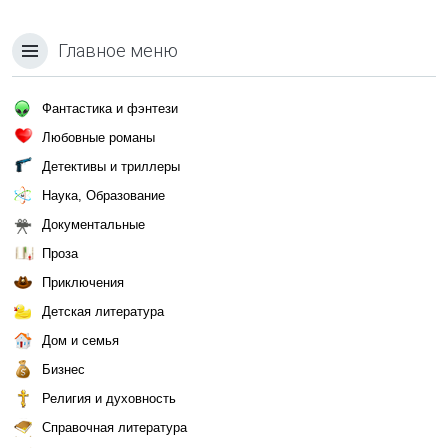
Главное меню
Фантастика и фэнтези
Любовные романы
Детективы и триллеры
Наука, Образование
Документальные
Проза
Приключения
Детская литература
Дом и семья
Бизнес
Религия и духовность
Справочная литература