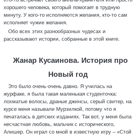
хорошего человека, который помогает в трудную
минуту. У кого-то исполняются желания, кто-то сам
исполняет чужие желания.
Обо всех этих разнообразных чудесах и
рассказывают истории, собранные в этой книге.
Жанар Кусаинова. История про
Новый год
Это было очень-очень давно. Я училась на
журфаке, я была такая маленькая студенточка:
лохматые волосы, драные джинсы, серый свитер, на
курсе меня называли Мурзилкой, потому что я
печаталась в детских изданиях. Так вот, у меня была
несчастная любовь, мальчик с исторического,
Алишер. Он играл со мной в известную игру – «Стой