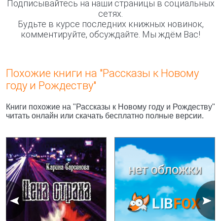
Подписывайтесь на наши страницы в социальных
сетях.
Будьте в курсе последних книжных новинок,
комментируйте, обсуждайте. Мы ждём Вас!
Похожие книги на "Рассказы к Новому
году и Рождеству"
Книги похожие на "Рассказы к Новому году и Рождеству"
читать онлайн или скачать бесплатно полные версии.