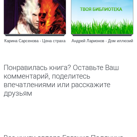
Карина Сарсенова - Цена страха
Андрей Ларионов - Дом иллюзий
Понравилась книга? Оставьте Ваш
комментарий, поделитесь
впечатлениями или расскажите
друзьям