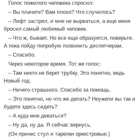
Голос пожилого человека спросил:
– Вы плачете? Вам плохо? Что случилось?
– Лифт застрял, и мне не вырваться, а еще меня
бросил самый любимый человек.
– Что ж, бывает. Но все еще образуется, поверьте.
А пока пойду попробую позвонить диспетчерам.
– Спасибо.
Через некоторое время. Тот же голос:
– Там никто не берет трубку. Это понятно, ведь
Новый год.
– Ничего страшного. Спасибо за помощь.
– Это понятно, но что же делать? Неужели вы так и
будете здесь сидеть?
– А куда мне деваться?
– Ну да, ну да. Я сейчас вернусь.
(Он принес стул и тарелки оркестровые.)