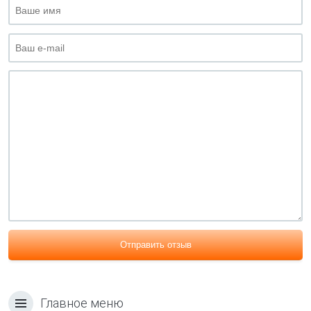
Отправить отзыв
Главное меню