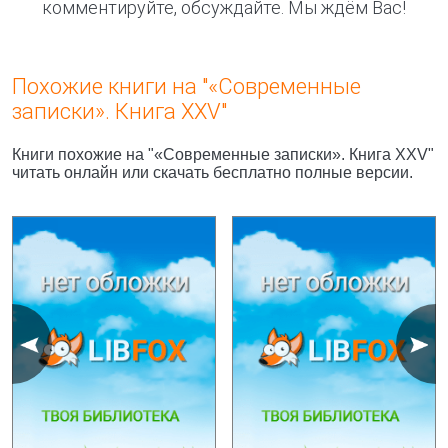
комментируйте, обсуждайте. Мы ждём Вас!
Похожие книги на "«Современные
записки». Книга XXV"
Книги похожие на "«Современные записки». Книга XXV"
читать онлайн или скачать бесплатно полные версии.