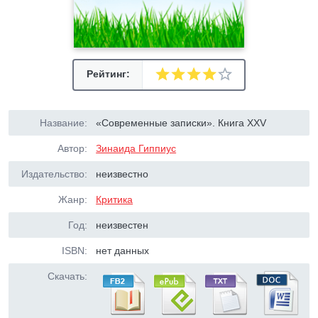
Рейтинг:
Название:
«Современные записки». Книга XXV
Автор:
Зинаида Гиппиус
Издательство:
неизвестно
Жанр:
Критика
Год:
неизвестен
ISBN:
нет данных
Скачать: