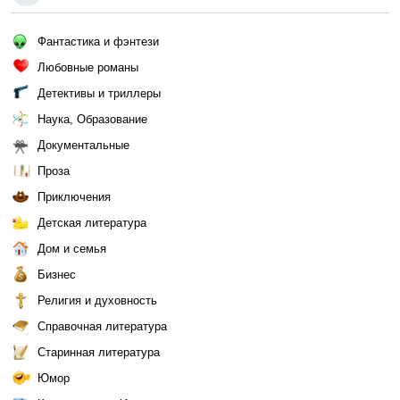
Фантастика и фэнтези
Любовные романы
Детективы и триллеры
Наука, Образование
Документальные
Проза
Приключения
Детская литература
Дом и семья
Бизнес
Религия и духовность
Справочная литература
Старинная литература
Юмор