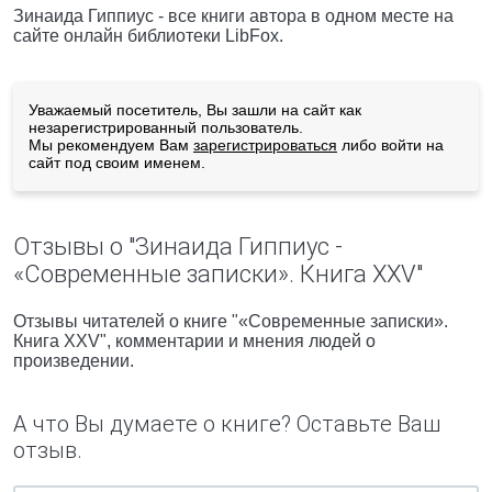
Зинаида Гиппиус - все книги автора в одном месте на
сайте онлайн библиотеки LibFox.
Уважаемый посетитель, Вы зашли на сайт как
незарегистрированный пользователь.
Мы рекомендуем Вам
зарегистрироваться
либо войти на
сайт под своим именем.
Отзывы о "Зинаида Гиппиус -
«Современные записки». Книга XXV"
Отзывы читателей о книге "«Современные записки».
Книга XXV", комментарии и мнения людей о
произведении.
А что Вы думаете о книге? Оставьте Ваш
отзыв.