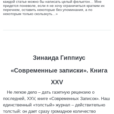
каждой статье можно бы написать целый фельетон… Мне
придется поневоле, если я не хочу ограничиться кратким их
перечнем, оставить некоторые без упоминания, а по
некоторым только скользнуть…»
Зинаида Гиппиус
«Современные записки». Книга
XXV
Не легкое дело – дать газетную рецензию о
последней, XXV, книге «Современных Записок». Наш
единственный «толстый» журнал – действительно
толстый: он дает сразу громадное количество