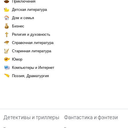
Приключения
Детская литература
Дом и семья
Бизнес
Религия и духовность
Справочная литература
Старинная литература
Юмор
Компьютеры и Интернет
Поэзия, Драматургия
Детективы и триллеры
Фантастика и фэнтези