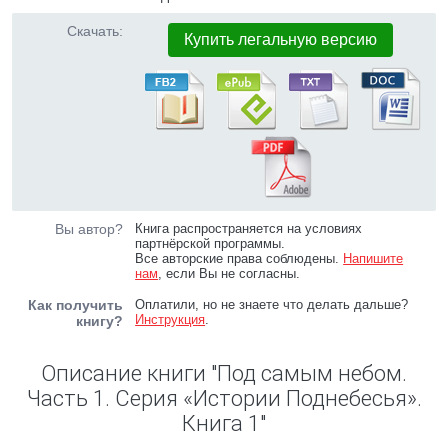
Скачать:
Купить легальную версию
Вы автор?
Книга распространяется на условиях
партнёрской программы.
Все авторские права соблюдены.
Напишите
нам
, если Вы не согласны.
Как получить
Оплатили, но не знаете что делать дальше?
Инструкция
.
книгу?
Описание книги "Под самым небом.
Часть 1. Серия «Истории Поднебесья».
Книга 1"