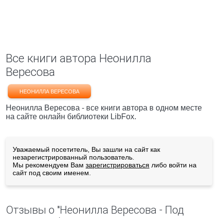
Все книги автора Неонилла
Вересова
НЕОНИЛЛА ВЕРЕСОВА
Неонилла Вересова - все книги автора в одном месте
на сайте онлайн библиотеки LibFox.
Уважаемый посетитель, Вы зашли на сайт как
незарегистрированный пользователь.
Мы рекомендуем Вам
зарегистрироваться
либо войти на
сайт под своим именем.
Отзывы о "Неонилла Вересова - Под