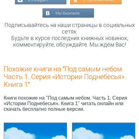
В Instagram
В Одноклассниках
Мы Вконтакте
Подписывайтесь на наши страницы в социальных
сетях.
Будьте в курсе последних книжных новинок,
комментируйте, обсуждайте. Мы ждём Вас!
Похожие книги на "Под самым небом.
Часть 1. Серия «Истории Поднебесья».
Книга 1"
Книги похожие на "Под самым небом. Часть 1. Серия
«Истории Поднебесья». Книга 1" читать онлайн или
скачать бесплатно полные версии.