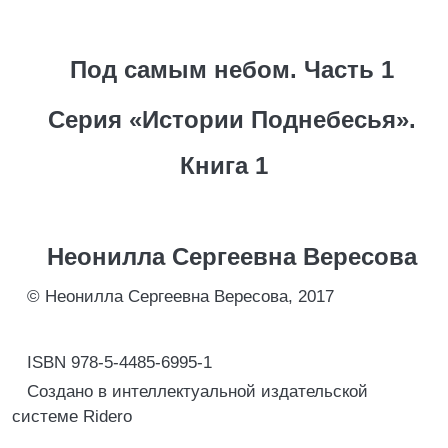
Под самым небом. Часть 1
Серия «Истории Поднебесья».
Книга 1
Неонилла Сергеевна Вересова
© Неонилла Сергеевна Вересова, 2017
ISBN 978-5-4485-6995-1
Создано в интеллектуальной издательской
системе Ridero