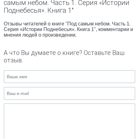
самым небом. Часть 1. Серия «Истории
Поднебесья». Книга 1"
Отзывы читателей о книге "Под самым небом. Часть 1.
Серия «Истории Поднебесья». Книга 1", комментарии и
мнения людей о произведении.
А что Вы думаете о книге? Оставьте Ваш
отзыв.