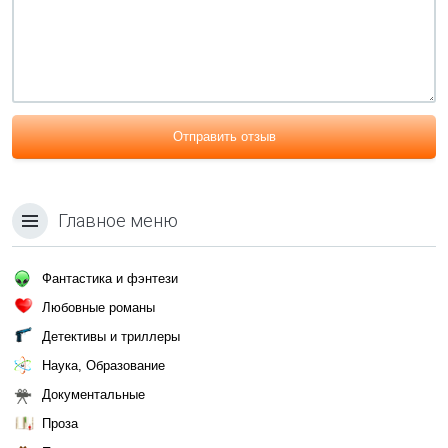
Отправить отзыв
Главное меню
Фантастика и фэнтези
Любовные романы
Детективы и триллеры
Наука, Образование
Документальные
Проза