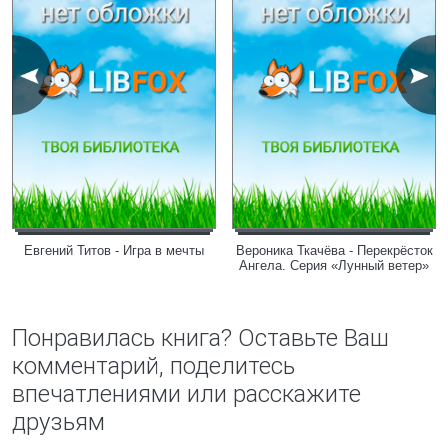
Евгений Титов - Игра в мечты
Вероника Ткачёва - Перекрёсток
Ангела. Серия «Лунный ветер»
Понравилась книга? Оставьте Ваш
комментарий, поделитесь
впечатлениями или расскажите
друзьям