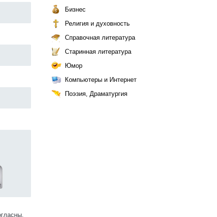
Бизнес
Религия и духовность
Справочная литература
Старинная литература
Юмор
Компьютеры и Интернет
Поэзия, Драматургия
огласны.