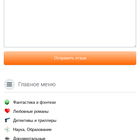
Отправить отзыв
Главное меню
Фантастика и фэнтези
Любовные романы
Детективы и триллеры
Наука, Образование
Документальные