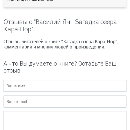
Отзывы о "Василий Ян - Загадка озера
Кара-Нор"
Отзывы читателей о книге "Загадка озера Кара-Нор",
комментарии и мнения людей о произведении.
А что Вы думаете о книге? Оставьте Ваш
отзыв.