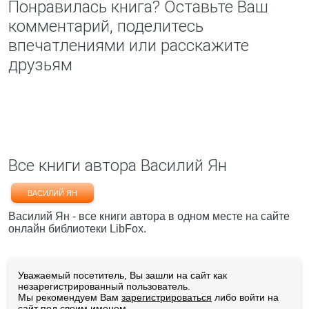
Понравилась книга? Оставьте Ваш
комментарий, поделитесь
впечатлениями или расскажите
друзьям
Все книги автора Василий Ян
ВАСИЛИЙ ЯН
Василий Ян - все книги автора в одном месте на сайте
онлайн библиотеки LibFox.
Уважаемый посетитель, Вы зашли на сайт как
незарегистрированный пользователь.
Мы рекомендуем Вам
зарегистрироваться
либо войти на
сайт под своим именем.