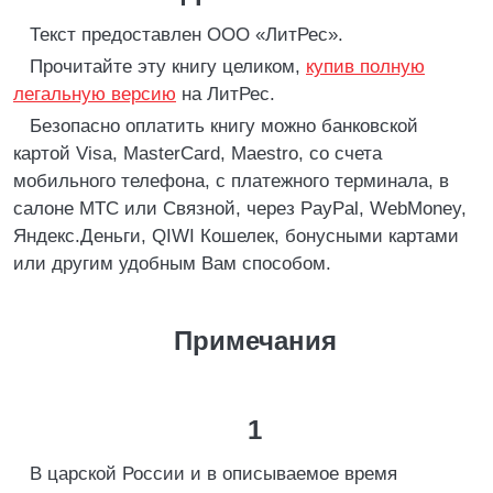
Текст предоставлен ООО «ЛитРес».
Прочитайте эту книгу целиком,
купив полную
легальную версию
на ЛитРес.
Безопасно оплатить книгу можно банковской
картой Visa, MasterCard, Maestro, со счета
мобильного телефона, с платежного терминала, в
салоне МТС или Связной, через PayPal, WebMoney,
Яндекс.Деньги, QIWI Кошелек, бонусными картами
или другим удобным Вам способом.
Примечания
1
В царской России и в описываемое время