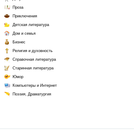
Проза
Приключения
Детская литература
Дом и семья
Бизнес
Религия и духовность
Справочная литература
Старинная литература
Юмор
Компьютеры и Интернет
Поэзия, Драматургия