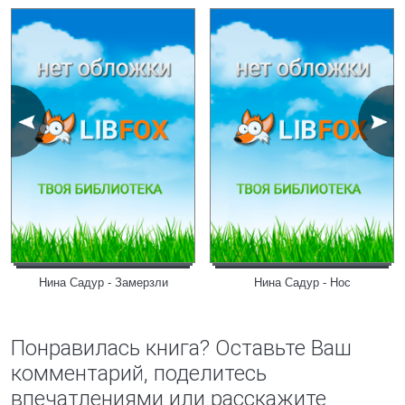
Нина Садур - Замерзли
Нина Садур - Нос
Понравилась книга? Оставьте Ваш
комментарий, поделитесь
впечатлениями или расскажите