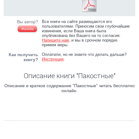
Вы автор?
Все книги на сайте размещаются его
пользователями. Приносим свои глубочайшие
Жалоба
извинения, если Ваша книга была
опубликована без Вашего на то согласия.
Напишите нам
, и мы в срочном порядке
примем меры.
Как получить
Оплатили, но не знаете что делать дальше?
Инструкция
.
книгу?
Описание книги "Пакостные"
Описание и краткое содержание "Пакостные" читать бесплатно
онлайн.