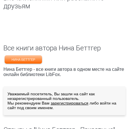
друзьям
Все книги автора Нина Беттгер
НИНА БЕТТГЕР
Нина Беттгер - все книги автора в одном месте на сайте
онлайн библиотеки LibFox.
Уважаемый посетитель, Вы зашли на сайт как
незарегистрированный пользователь.
Мы рекомендуем Вам
зарегистрироваться
либо войти на
сайт под своим именем.