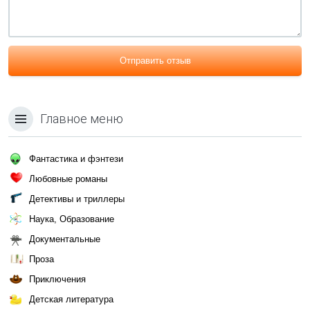
Отправить отзыв
Главное меню
Фантастика и фэнтези
Любовные романы
Детективы и триллеры
Наука, Образование
Документальные
Проза
Приключения
Детская литература