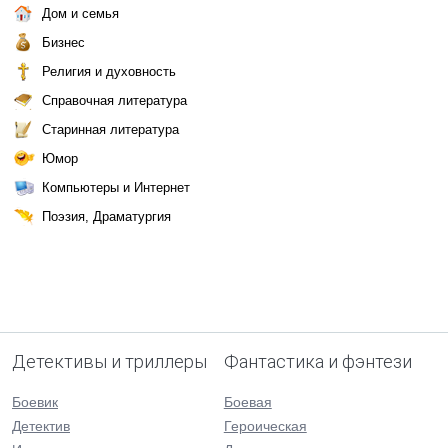
Дом и семья
Бизнес
Религия и духовность
Справочная литература
Старинная литература
Юмор
Компьютеры и Интернет
Поэзия, Драматургия
Детективы и триллеры
Фантастика и фэнтези
Боевик
Боевая
Детектив
Героическая