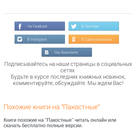
На Facebook
В Твиттере
В Instagram
В Одноклассниках
Мы Вконтакте
Подписывайтесь на наши страницы в социальных
сетях.
Будьте в курсе последних книжных новинок,
комментируйте, обсуждайте. Мы ждём Вас!
Похожие книги на "Пакостные"
Книги похожие на "Пакостные" читать онлайн или
скачать бесплатно полные версии.