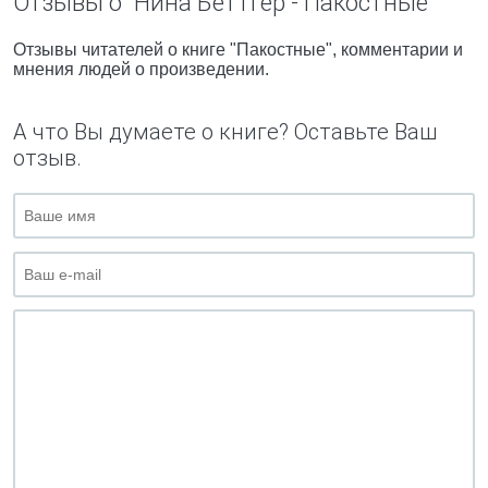
Отзывы о "Нина Беттгер - Пакостные"
Отзывы читателей о книге "Пакостные", комментарии и
мнения людей о произведении.
А что Вы думаете о книге? Оставьте Ваш
отзыв.