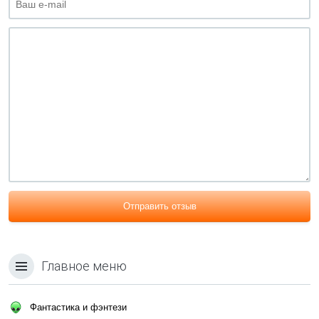
Отправить отзыв
Главное меню
Фантастика и фэнтези