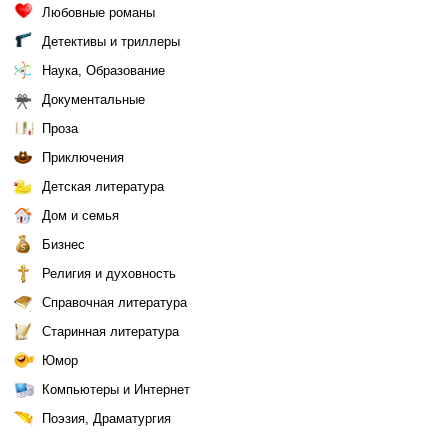
Любовные романы
Детективы и триллеры
Наука, Образование
Документальные
Проза
Приключения
Детская литература
Дом и семья
Бизнес
Религия и духовность
Справочная литература
Старинная литература
Юмор
Компьютеры и Интернет
Поэзия, Драматургия