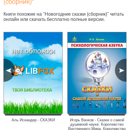
(сборник)"
Книги похожие на "Новогодние сказки (сборник)" читать
онлайн или скачать бесплатно полные версии.
Аль Искандер - СКАЗКИ
Игорь Вачков - Сказки о самой
душевной науке: Королевство
Внутреннего Мира. Королевство