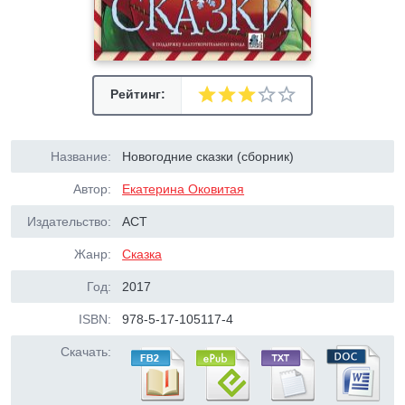
Рейтинг:
Название:
Новогодние сказки (сборник)
Автор:
Екатерина Оковитая
Издательство:
АСТ
Жанр:
Сказка
Год:
2017
ISBN:
978-5-17-105117-4
Скачать: