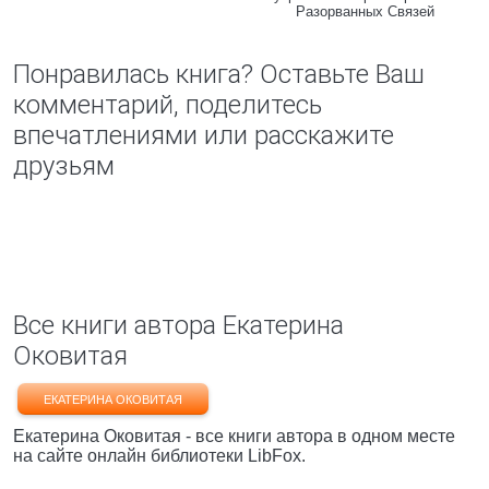
Разорванных Связей
Понравилась книга? Оставьте Ваш
комментарий, поделитесь
впечатлениями или расскажите
друзьям
Все книги автора Екатерина
Оковитая
ЕКАТЕРИНА ОКОВИТАЯ
Екатерина Оковитая - все книги автора в одном месте
на сайте онлайн библиотеки LibFox.