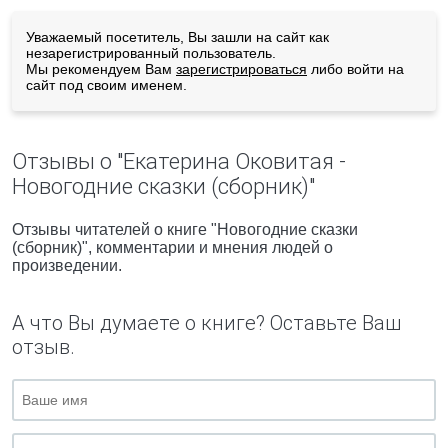
Уважаемый посетитель, Вы зашли на сайт как
незарегистрированный пользователь.
Мы рекомендуем Вам
зарегистрироваться
либо войти на
сайт под своим именем.
Отзывы о "Екатерина Оковитая -
Новогодние сказки (сборник)"
Отзывы читателей о книге "Новогодние сказки
(сборник)", комментарии и мнения людей о
произведении.
А что Вы думаете о книге? Оставьте Ваш
отзыв.