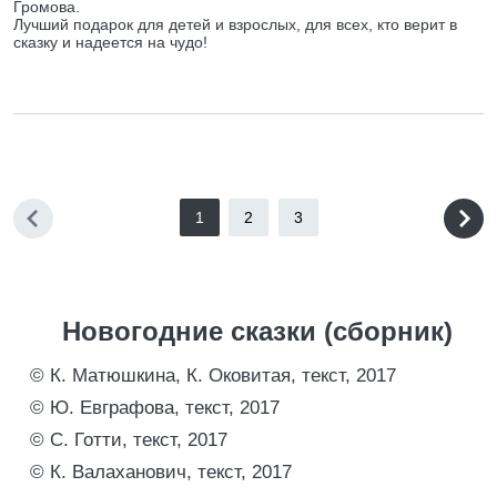
Громова.
Лучший подарок для детей и взрослых, для всех, кто верит в
сказку и надеется на чудо!
1
2
3
Новогодние сказки (сборник)
© К. Матюшкина, К. Оковитая, текст, 2017
© Ю. Евграфова, текст, 2017
© С. Готти, текст, 2017
© К. Валаханович, текст, 2017