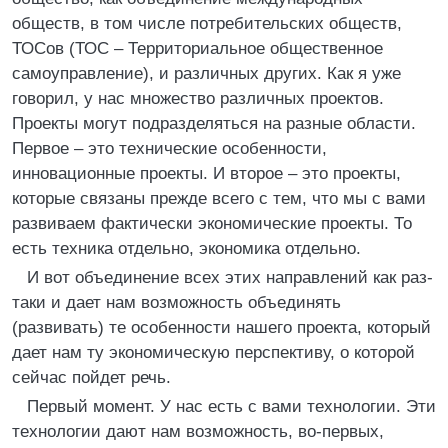
обществ, в том числе потребительских обществ,
ТОСов (ТОС – Территориальное общественное
самоуправление), и различных других. Как я уже
говорил, у нас множество различных проектов.
Проекты могут подразделяться на разные области.
Первое – это технические особенности,
инновационные проекты. И второе – это проекты,
которые связаны прежде всего с тем, что мы с вами
развиваем фактически экономические проекты. То
есть техника отдельно, экономика отдельно.
И вот объединение всех этих направлений как раз-
таки и дает нам возможность объединять
(развивать) те особенности нашего проекта, который
дает нам ту экономическую перспективу, о которой
сейчас пойдет речь.
Первый момент. У нас есть с вами технологии. Эти
технологии дают нам возможность, во-первых,