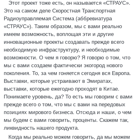
Этот проект тоже есть, он называется «СТРАУС».
Это на самом деле Скоростная Транспортная
Радиоуправляемая Система (аббревиатура
«СТРАУС»). Таким образом, мы с вами реально
имеем возможность, воплощая эти и другие
инновационные проекты создавать прежде всего
необходимую инфраструктуру, и необходимые
возможности. О чем я говорю? Я говорю о том, что
мы с вами создаем фактически экогород нового
поколения. То, за чем гоняется сегодня вся Европа.
Выставки, которые устраивают в Эмиратах,
выставки, которые ежегодно проходят в Китае.
Понимаете уровень, да? То есть мы говорим с вами
прежде всего о том, что мы с вами на передовых
позициях мирового бизнеса. Отсюда и наши, о чем
мы будем с вами говорить, проценты. Скажем так,
ликвидность нашего продукта.
Когда мы реально можем говорить, да мы можем