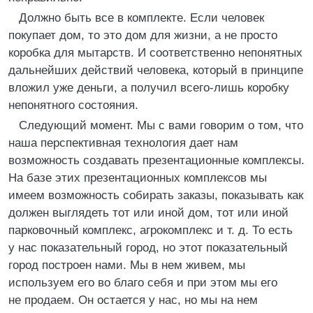
Должно быть все в комплекте. Если человек
покупает дом, то это дом для жизни, а не просто
коробка для мытарств. И соответственно непонятных
дальнейших действий человека, который в принципе
вложил уже деньги, а получил всего-лишь коробку
непонятного состояния.
Следующий момент. Мы с вами говорим о том, что
наша перспективная технология дает нам
возможность создавать презентационные комплексы.
На базе этих презентационных комплексов мы
имеем возможность собирать заказы, показывать как
должен выглядеть тот или иной дом, тот или иной
парковочный комплекс, агрокомплекс и т. д. То есть
у нас показательный город, но этот показательный
город построен нами. Мы в нем живем, мы
используем его во благо себя и при этом мы его
не продаем. Он остается у нас, но мы на нем