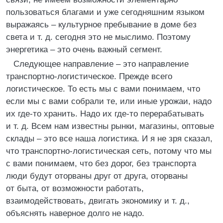
пользоваться благами и уже сегодняшним языком
выражаясь – культурное пребывание в доме без
света и т. д. сегодня это не мыслимо. Поэтому
энергетика – это очень важный сегмент.
Следующее направление – это направление
транспортно-логистическое. Прежде всего
логистическое. То есть мы с вами понимаем, что
если мы с вами собрали те, или иные урожаи, надо
их где-то хранить. Надо их где-то перерабатывать
и т. д. Всем нам известны рынки, магазины, оптовые
склады – это все наша логистика. И я не зря сказал,
что транспортно-логистическая сеть, потому что мы
с вами понимаем, что без дорог, без транспорта
люди будут оторваны друг от друга, оторваны
от быта, от возможности работать,
взаимодействовать, двигать экономику и т. д.,
объяснять наверное долго не надо.