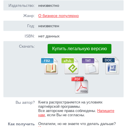
Издательство:
неизвестно
Жанр:
О бизнесе популярно
Год:
неизвестен
ISBN:
нет данных
Скачать:
Купить легальную версию
Вы автор?
Книга распространяется на условиях
партнёрской программы.
Все авторские права соблюдены.
Напишите
нам
, если Вы не согласны.
Как получить
Оплатили, но не знаете что делать дальше?