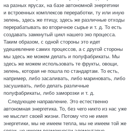
на разных ярусах, на базе автономной энергетики
и встроенных комплексов переработки, ту или иную
зелень, здесь же птицу, здесь же различные отходы
перерабатывать во вторичное сырье и т. д. То есть
создавать замкнутый цикл нашего эко процесса.
Таким образом, с одной стороны это идет
удешевление самих процессов, а с другой стороны
мы здесь же можем делать и полуфабрикаты. Мы
здесь же можем использовать те фрукты, овощи,
зелень, которая не пошла по стандартам. То есть,
например, либо засаливать, либо мариновать, либо
засушивать, либо делать различные
полуфабрикаты, либо заморозки и т. д.
Следующее направление. Это естественно
автономная энергетика. То, без чего никто из нас уже
не мыслит своей жизни. Потому что не имея
энергетики, мы не имеем тепла, мы не имеем той же
связи, не имеем возможности элементарно