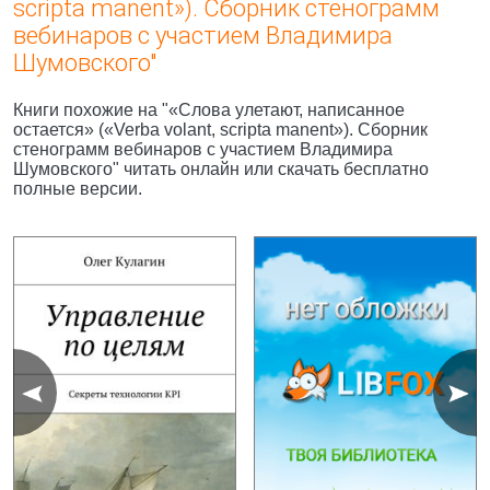
scripta manent»). Сборник стенограмм
вебинаров с участием Владимира
Шумовского"
Книги похожие на "«Слова улетают, написанное
остается» («Verba volant, scripta manent»). Сборник
стенограмм вебинаров с участием Владимира
Шумовского" читать онлайн или скачать бесплатно
полные версии.