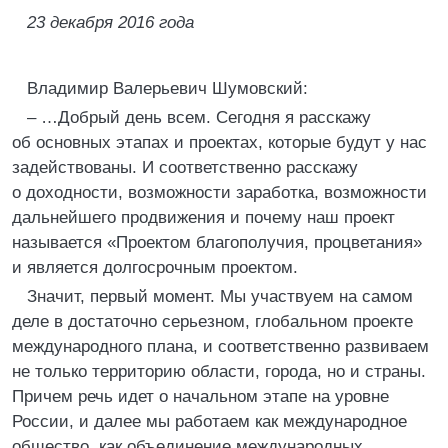
23 декабря 2016 года
Владимир Валерьевич Шумовский:
– …Добрый день всем. Сегодня я расскажу
об основных этапах и проектах, которые будут у нас
задействованы. И соответственно расскажу
о доходности, возможности заработка, возможности
дальнейшего продвижения и почему наш проект
называется «Проектом благополучия, процветания»
и является долгосрочным проектом.
Значит, первый момент. Мы участвуем на самом
деле в достаточно серьезном, глобальном проекте
международного плана, и соответственно развиваем
не только территорию области, города, но и страны.
Причем речь идет о начальном этапе на уровне
России, и далее мы работаем как международное
общество, как объединение международных