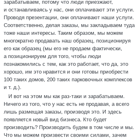
зарабатываем, потому что люди приезжают,
и останавливаясь у нас, они оплачивают эти услуги.
Проводя презентации, они оплачивают наши услуги.
Соответственно, делая заказы, мы закладываем туда
тоже наши интересы. Таким образом, мы можем
многократно продавать наш образец, позиционируя
его как образец (мы его не продаем фактически,
а позиционируем для того, чтобы люди
познакомились с тем, как это работает, что да, это
хорошо, им это нравится и они готовы приобрести
100 таких домов, 200 таких парковочных комплексов
и т. д.).
И вот на этом мы как раз-таки и зарабатываем.
Ничего из того, что у нас есть не продавая, а всего
лишь размещая заказы, производя это. И здесь
появляется новый вид бизнеса. Кто будет
производить? Производить будем в том числе и мы.
Что мы можем произвести своими силами, зачем