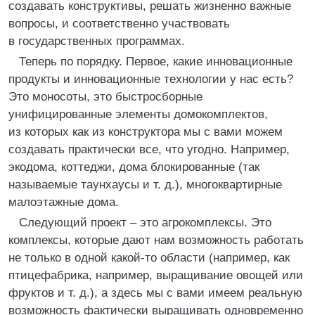
создавать конструктивы, решать жизненно важные
вопросы, и соответственно участвовать
в государственных программах.
Теперь по порядку. Первое, какие инновационные
продукты и инновационные технологии у нас есть?
Это моносоты, это быстросборные
унифицированные элементы домокомплектов,
из которых как из конструктора мы с вами можем
создавать практически все, что угодно. Например,
экодома, коттеджи, дома блокированные (так
называемые таунхаусы и т. д.), многоквартирные
малоэтажные дома.
Следующий проект – это агрокомплексы. Это
комплексы, которые дают нам возможность работать
не только в одной какой-то области (например, как
птицефабрика, например, выращивание овощей или
фруктов и т. д.), а здесь мы с вами имеем реальную
возможность фактически выращивать одновременно