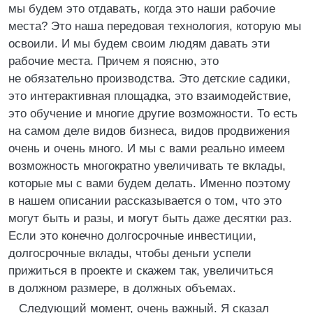
мы будем это отдавать, когда это наши рабочие
места? Это наша передовая технология, которую мы
освоили. И мы будем своим людям давать эти
рабочие места. Причем я поясню, это
не обязательно производства. Это детские садики,
это интерактивная площадка, это взаимодействие,
это обучение и многие другие возможности. То есть
на самом деле видов бизнеса, видов продвижения
очень и очень много. И мы с вами реально имеем
возможность многократно увеличивать те вклады,
которые мы с вами будем делать. Именно поэтому
в нашем описании рассказывается о том, что это
могут быть и разы, и могут быть даже десятки раз.
Если это конечно долгосрочные инвестиции,
долгосрочные вклады, чтобы деньги успели
прижиться в проекте и скажем так, увеличиться
в должном размере, в должных объемах.
Следующий момент, очень важный. Я сказал