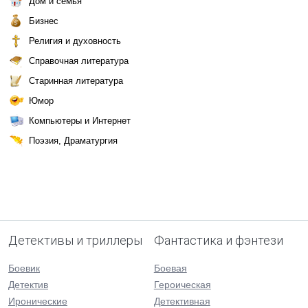
Дом и семья
Бизнес
Религия и духовность
Справочная литература
Старинная литература
Юмор
Компьютеры и Интернет
Поэзия, Драматургия
Детективы и триллеры
Фантастика и фэнтези
Боевик
Боевая
Детектив
Героическая
Иронические
Детективная