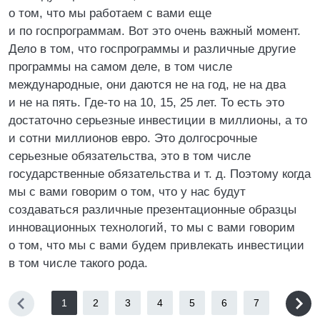
о том, что мы работаем с вами еще
и по госпрограммам. Вот это очень важный момент.
Дело в том, что госпрограммы и различные другие
программы на самом деле, в том числе
международные, они даются не на год, не на два
и не на пять. Где-то на 10, 15, 25 лет. То есть это
достаточно серьезные инвестиции в миллионы, а то
и сотни миллионов евро. Это долгосрочные
серьезные обязательства, это в том числе
государственные обязательства и т. д. Поэтому когда
мы с вами говорим о том, что у нас будут
создаваться различные презентационные образцы
инновационных технологий, то мы с вами говорим
о том, что мы с вами будем привлекать инвестиции
в том числе такого рода.
1
2
3
4
5
6
7