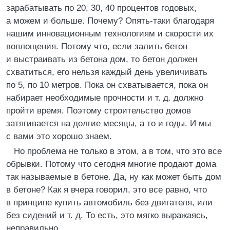
зарабатывать по 20, 30, 40 процентов годовых,
а можем и больше. Почему? Опять-таки благодаря
нашим инновационным технологиям и скорости их
воплощения. Потому что, если залить бетон
и выстраивать из бетона дом, то бетон должен
схватиться, его нельзя каждый день увеличивать
по 5, по 10 метров. Пока он схватывается, пока он
набирает необходимые прочности и т. д. должно
пройти время. Поэтому строительство домов
затягивается на долгие месяцы, а то и годы. И мы
с вами это хорошо знаем.
Но проблема не только в этом, а в том, что это все
обрывки. Потому что сегодня многие продают дома
так называемые в бетоне. Да, ну как может быть дом
в бетоне? Как я вчера говорил, это все равно, что
в принципе купить автомобиль без двигателя, или
без сидений и т. д. То есть, это мягко выражаясь,
неправильно.