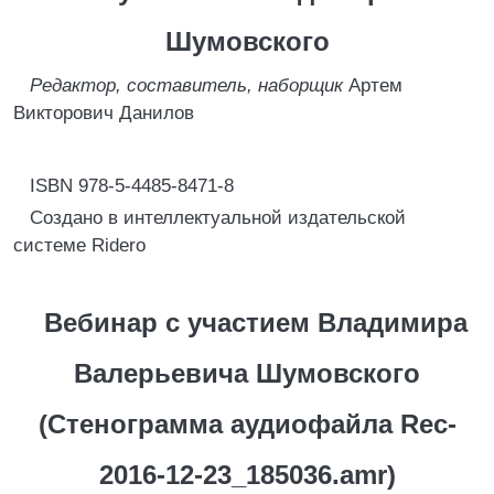
Шумовского
Редактор, составитель, наборщик
Артем
Викторович Данилов
ISBN 978-5-4485-8471-8
Создано в интеллектуальной издательской
системе Ridero
Вебинар с участием Владимира
Валерьевича Шумовского
(Стенограмма аудиофайла Rec-
2016-12-23_185036.amr)