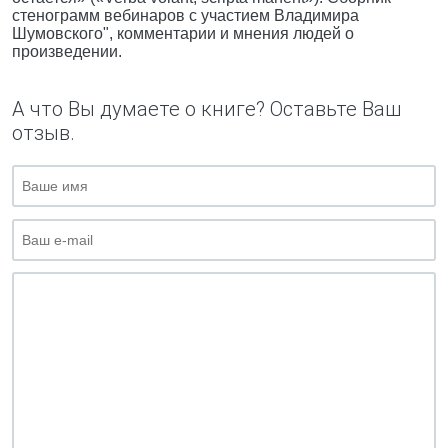
стенограмм вебинаров с участием Владимира
Шумовского", комментарии и мнения людей о
произведении.
А что Вы думаете о книге? Оставьте Ваш
отзыв.