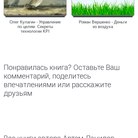
Олег Кулагин - Управление
Роман Вершенко - Деньги
по целям. Секреты
из воздуха
технологии KPI
Понравилась книга? Оставьте Ваш
комментарий, поделитесь
впечатлениями или расскажите
друзьям