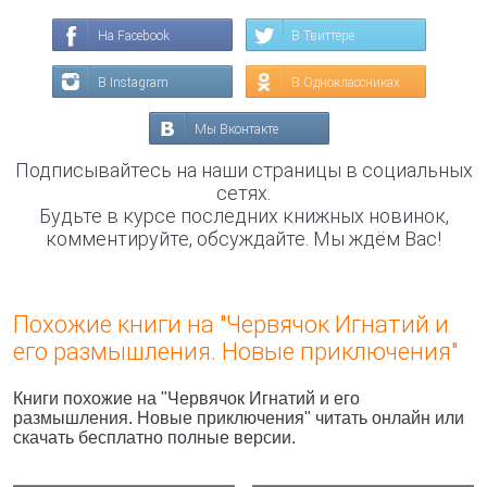
На Facebook
В Твиттере
В Instagram
В Одноклассниках
Мы Вконтакте
Подписывайтесь на наши страницы в социальных
сетях.
Будьте в курсе последних книжных новинок,
комментируйте, обсуждайте. Мы ждём Вас!
Похожие книги на "Червячок Игнатий и
его размышления. Новые приключения"
Книги похожие на "Червячок Игнатий и его
размышления. Новые приключения" читать онлайн или
скачать бесплатно полные версии.