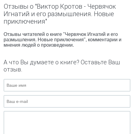
Отзывы о "Виктор Кротов - Червячок
Игнатий и его размышления. Новые
приключения"
Отзывы читателей о книге "Червячок Игнатий и его
размышления. Новые приключения", комментарии и
мнения людей о произведении.
А что Вы думаете о книге? Оставьте Ваш
отзыв.