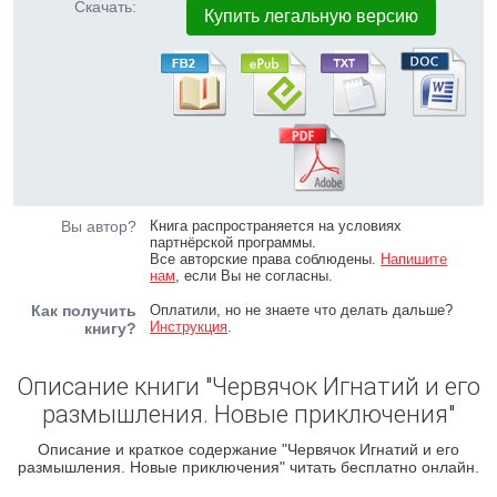
Скачать:
Купить легальную версию
Вы автор?
Книга распространяется на условиях
партнёрской программы.
Все авторские права соблюдены.
Напишите
нам
, если Вы не согласны.
Как получить
Оплатили, но не знаете что делать дальше?
Инструкция
.
книгу?
Описание книги "Червячок Игнатий и его
размышления. Новые приключения"
Описание и краткое содержание "Червячок Игнатий и его
размышления. Новые приключения" читать бесплатно онлайн.