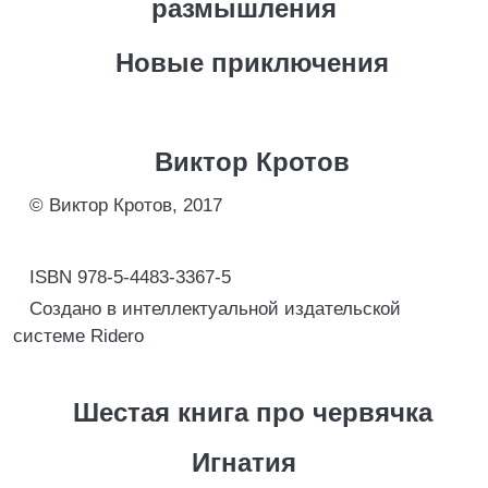
размышления
Новые приключения
Виктор Кротов
© Виктор Кротов, 2017
ISBN 978-5-4483-3367-5
Создано в интеллектуальной издательской
системе Ridero
Шестая книга про червячка
Игнатия