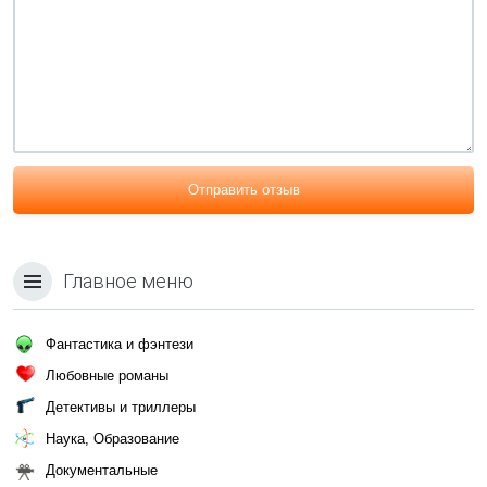
Отправить отзыв
Главное меню
Фантастика и фэнтези
Любовные романы
Детективы и триллеры
Наука, Образование
Документальные