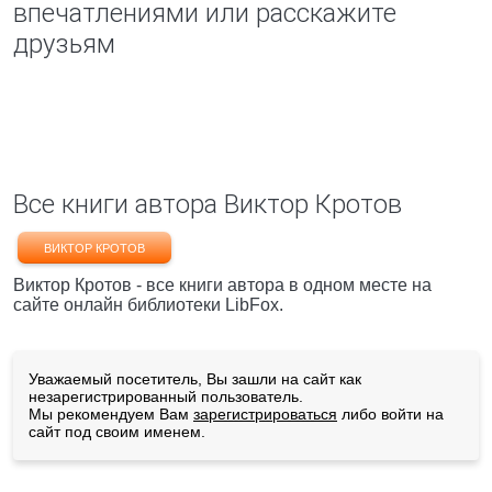
впечатлениями или расскажите
друзьям
Все книги автора Виктор Кротов
ВИКТОР КРОТОВ
Виктор Кротов - все книги автора в одном месте на
сайте онлайн библиотеки LibFox.
Уважаемый посетитель, Вы зашли на сайт как
незарегистрированный пользователь.
Мы рекомендуем Вам
зарегистрироваться
либо войти на
сайт под своим именем.