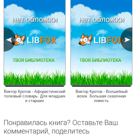
Виктор Кротов - Афористический
Виктор Кротов - Волшебный
толковый словарь. Для младших
возок. Большая сказочная
и старших
повесть
Понравилась книга? Оставьте Ваш
комментарий, поделитесь