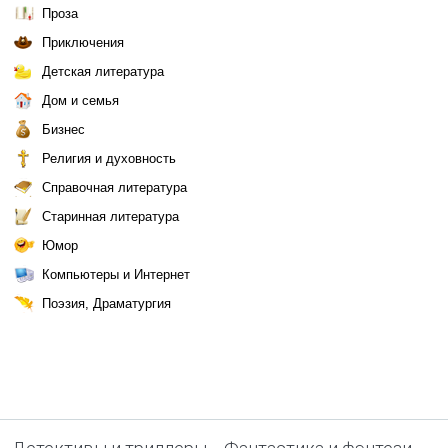
Проза
Приключения
Детская литература
Дом и семья
Бизнес
Религия и духовность
Справочная литература
Старинная литература
Юмор
Компьютеры и Интернет
Поэзия, Драматургия