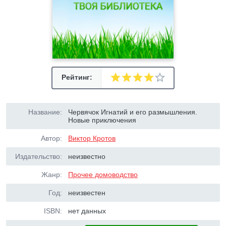
Рейтинг:
Название:
Червячок Игнатий и его размышления.
Новые приключения
Автор:
Виктор Кротов
Издательство:
неизвестно
Жанр:
Прочее домоводство
Год:
неизвестен
ISBN:
нет данных