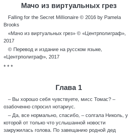
Мачо из виртуальных грез
Falling for the Secret Millionaire © 2016 by Pamela
Brooks
«Мачо из виртуальных грез» © «Центрполиграф»,
2017
© Перевод и издание на русском языке,
«Центрполиграф», 2017
* * *
Глава 1
– Вы хорошо себя чувствуете, мисс Томас? –
озабоченно спросил нотариус.
– Да, все нормально, спасибо, – солгала Николь, у
которой от только что услышанной новости
закружилась голова. По завещанию родной дед