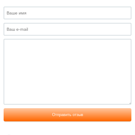
Отправить отзыв