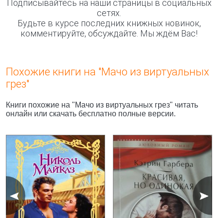
Подписывайтесь на наши страницы в социальных
сетях.
Будьте в курсе последних книжных новинок,
комментируйте, обсуждайте. Мы ждём Вас!
Похожие книги на "Мачо из виртуальных
грез"
Книги похожие на "Мачо из виртуальных грез" читать
онлайн или скачать бесплатно полные версии.