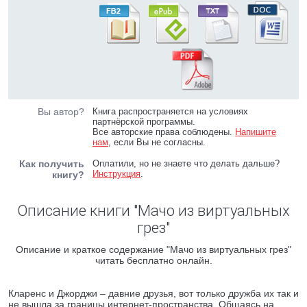
Вы автор?
Книга распространяется на условиях
партнёрской программы.
Все авторские права соблюдены.
Напишите
нам
, если Вы не согласны.
Как получить
Оплатили, но не знаете что делать дальше?
Инструкция
.
книгу?
Описание книги "Мачо из виртуальных
грез"
Описание и краткое содержание "Мачо из виртуальных грез"
читать бесплатно онлайн.
Кларенс и Джорджи – давние друзья, вот только дружба их так и
не вышла за границы интернет-пространства. Общаясь на