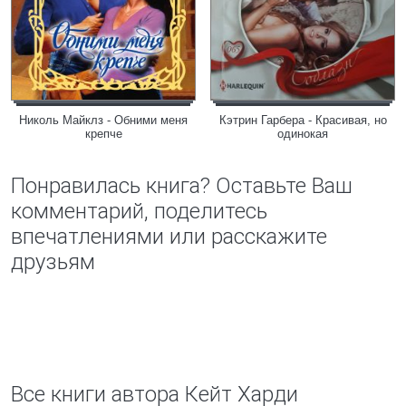
Николь Майклз - Обними меня
Кэтрин Гарбера - Красивая, но
крепче
одинокая
Понравилась книга? Оставьте Ваш
комментарий, поделитесь
впечатлениями или расскажите
друзьям
Все книги автора Кейт Харди