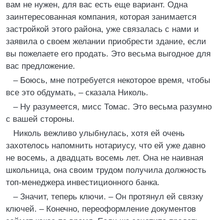
вам не нужен, для вас есть еще вариант. Одна
заинтересованная компания, которая занимается
застройкой этого района, уже связалась с нами и
заявила о своем желании приобрести здание, если
вы пожелаете его продать. Это весьма выгодное для
вас предложение.
– Боюсь, мне потребуется некоторое время, чтобы
все это обдумать, – сказала Николь.
– Ну разумеется, мисс Томас. Это весьма разумно
с вашей стороны.
Николь вежливо улыбнулась, хотя ей очень
захотелось напомнить нотариусу, что ей уже давно
не восемь, а двадцать восемь лет. Она не наивная
школьница, она своим трудом получила должность
топ-менеджера инвестиционного банка.
– Значит, теперь ключи. – Он протянул ей связку
ключей. – Конечно, переоформление документов