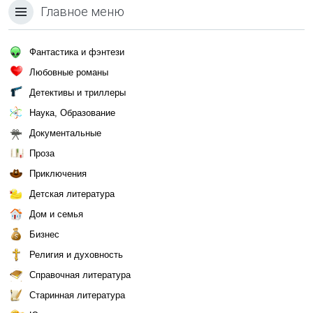
Главное меню
Фантастика и фэнтези
Любовные романы
Детективы и триллеры
Наука, Образование
Документальные
Проза
Приключения
Детская литература
Дом и семья
Бизнес
Религия и духовность
Справочная литература
Старинная литература