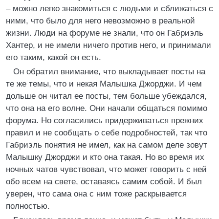
– можно легко знакомиться с людьми и сближаться с
ними, что было для него невозможно в реальной
жизни. Люди на форуме не знали, что он Габриэль
Хантер, и не имели ничего против него, и принимали
его таким, какой он есть.
Он обратил внимание, что выкладывает посты на
те же темы, что и некая Малышка Джорджи. И чем
дольше он читал ее посты, тем больше убеждался,
что она на его волне. Они начали общаться помимо
форума. Но согласились придерживаться прежних
правил и не сообщать о себе подробностей, так что
Габриэль понятия не имел, как на самом деле зовут
Малышку Джорджи и кто она такая. Но во время их
ночных чатов чувствовал, что может говорить с ней
обо всем на свете, оставаясь самим собой. И был
уверен, что сама она с ним тоже раскрывается
полностью.