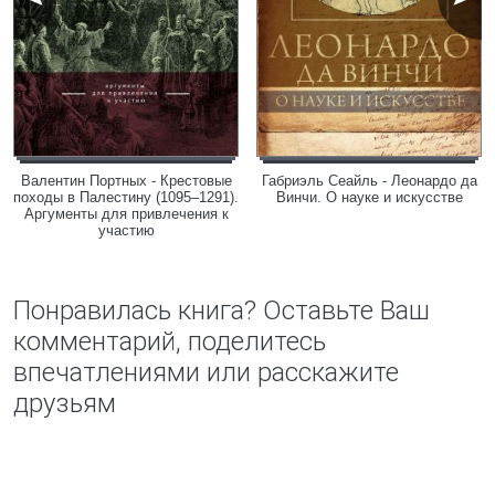
Валентин Портных - Крестовые
Габриэль Сеайль - Леонардо да
походы в Палестину (1095–1291).
Винчи. О науке и искусстве
Аргументы для привлечения к
участию
Понравилась книга? Оставьте Ваш
комментарий, поделитесь
впечатлениями или расскажите
друзьям