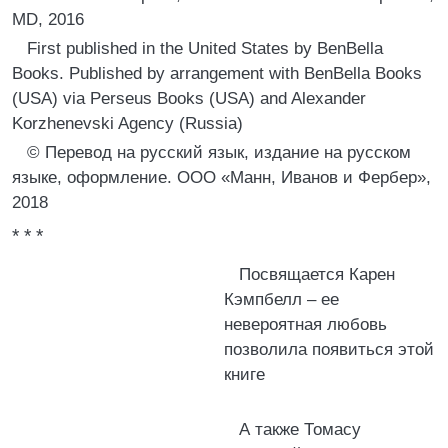
MD, 2016
First published in the United States by BenBella
Books. Published by arrangement with BenBella Books
(USA) via Perseus Books (USA) and Alexander
Korzhenevski Agency (Russia)
© Перевод на русский язык, издание на русском
языке, оформление. ООО «Манн, Иванов и Фербер»,
2018
* * *
Посвящается Карен
Кэмпбелл – ее
невероятная любовь
позволила появиться этой
книге
А также Томасу