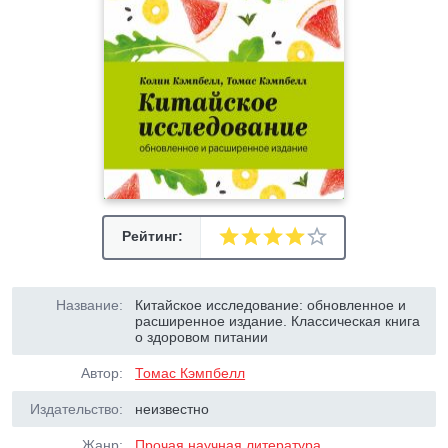
Рейтинг:
Название:
Китайское исследование: обновленное и
расширенное издание. Классическая книга
о здоровом питании
Автор:
Томас Кэмпбелл
Издательство:
неизвестно
Жанр:
Прочая научная литература