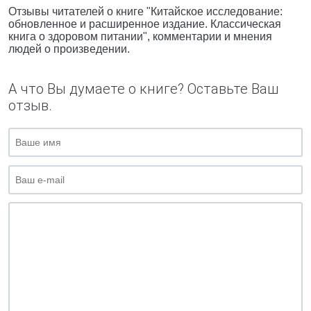
Отзывы читателей о книге "Китайское исследование:
обновленное и расширенное издание. Классическая
книга о здоровом питании", комментарии и мнения
людей о произведении.
А что Вы думаете о книге? Оставьте Ваш
отзыв.