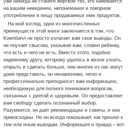
уже никогда не станете жертвой тех, кто наживается
на вашем неведении, непонимании и покорном
употреблении в пищу продаваемых ими продуктов.
На мой взгляд, одно из многочисленных
преимуществ этой книги заключается в том, что
Кэмпбелл не просто излагает вам свои выводы. Он
не поучает свысока, указывая вам, словно ребенку,
что есть и чего не есть. Вместо этого, подобно
надежному другу, которому удалось в жизни узнать,
открыть и сделать больше, чем многие из нас могут
даже представить, он ненавязчиво, четко и
профессионально преподносит вам информацию,
необходимую для полного понимания вопросов,
связанных с диетой и здоровьем. Он предоставляет
вам свободу сделать осознанный выбор.
Разумеется, он дает рекомендации и советы, и они
превосходны. Но он всегда показывает, как пришел к
тем или иным выводам. Информация и правда – вот