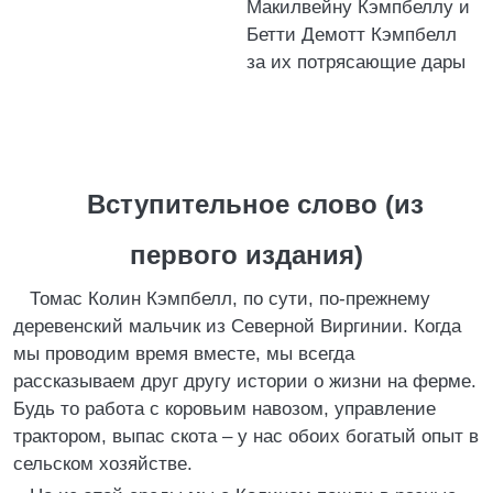
Макилвейну Кэмпбеллу и
Бетти Демотт Кэмпбелл
за их потрясающие дары
Вступительное слово (из
первого издания)
Томас Колин Кэмпбелл, по сути, по-прежнему
деревенский мальчик из Северной Виргинии. Когда
мы проводим время вместе, мы всегда
рассказываем друг другу истории о жизни на ферме.
Будь то работа с коровьим навозом, управление
трактором, выпас скота – у нас обоих богатый опыт в
сельском хозяйстве.