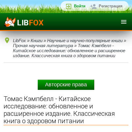
Войти
Регистрация
LibFox
»
Книги
»
Научные и научно-популярные книги
»
Прочая научная литература
» Томас Кэмпбелл -
Китайское исследование: обновленное и расширенное
издание. Классическая книга о здоровом питании
Авторские права
Томас Кэмпбелл - Китайское
исследование: обновленное и
расширенное издание. Классическая
книга о здоровом питании