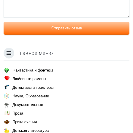
Отправить отзыв
Главное меню
Фантастика и фэнтези
Любовные романы
Детективы и триллеры
Наука, Образование
Документальные
Проза
Приключения
Детская литература