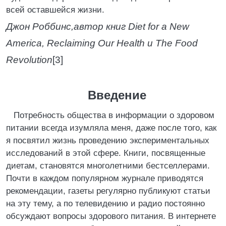
всей оставшейся жизни.
Джон Роббинс,
автор книг Diet for а New
America, Reclaiming Our Health и The Food
Revolution
[3]
Введение
Потребность общества в информации о здоровом
питании всегда изумляла меня, даже после того, как
я посвятил жизнь проведению экспериментальных
исследований в этой сфере. Книги, посвященные
диетам, становятся многолетними бестселлерами.
Почти в каждом популярном журнале приводятся
рекомендации, газеты регулярно публикуют статьи
на эту тему, а по телевидению и радио постоянно
обсуждают вопросы здорового питания. В интернете