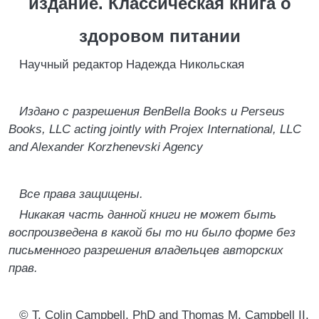
издание. Классическая книга о
здоровом питании
Научный редактор Надежда Никольская
Издано с разрешения BenBella Books и Perseus
Books, LLC acting jointly with Projex International, LLC
and Alexander Korzhenevski Agency
Все права защищены.
Никакая часть данной книги не может быть
воспроизведена в какой бы то ни было форме без
письменного разрешения владельцев авторских
прав.
© T. Colin Campbell, PhD and Thomas M. Campbell II,