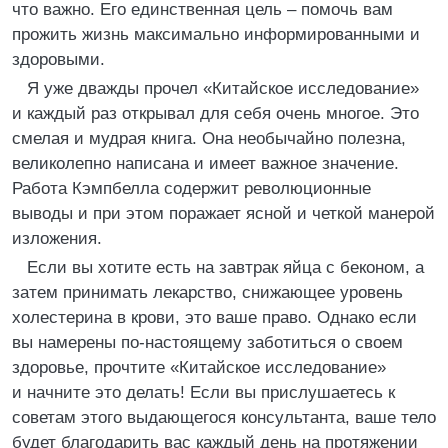
что важно. Его единственная цель – помочь вам
прожить жизнь максимально информированными и
здоровыми.
Я уже дважды прочел «Китайское исследование»
и каждый раз открывал для себя очень многое. Это
смелая и мудрая книга. Она необычайно полезна,
великолепно написана и имеет важное значение.
Работа Кэмпбелла содержит революционные
выводы и при этом поражает ясной и четкой манерой
изложения.
Если вы хотите есть на завтрак яйца с беконом, а
затем принимать лекарство, снижающее уровень
холестерина в крови, это ваше право. Однако если
вы намерены по-настоящему заботиться о своем
здоровье, прочтите «Китайское исследование»
и начните это делать! Если вы прислушаетесь к
советам этого выдающегося консультанта, ваше тело
будет благодарить вас каждый день на протяжении