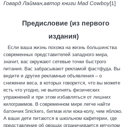
Говард Лайман,
автор книги Mad Cowboy
[1]
Предисловие (из первого
издания)
Если ваша жизнь похожа на жизнь большинства
современных представителей западного мира,
значит, вас окружают сетевые точки быстрого
питания. Вас забрасывают рекламой фастфуда. Вы
видите и другие рекламные объявления – о
снижении веса, в которых говорится, что вы можете
есть что угодно, не выполнять физических
упражнений и при этом избавляться от лишних
килограммов. В современном мире легче найти
батончик Snickers, бигмак или кока-колу, чем яблоко.
А ваши дети питаются в школьном кафетерии, где
представление об овощах ограничивается кетчупом