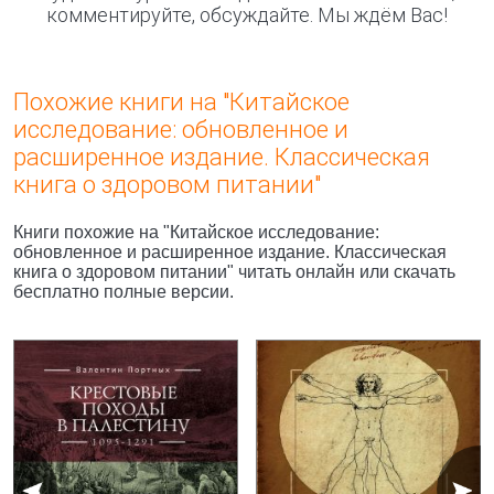
комментируйте, обсуждайте. Мы ждём Вас!
Похожие книги на "Китайское
исследование: обновленное и
расширенное издание. Классическая
книга о здоровом питании"
Книги похожие на "Китайское исследование:
обновленное и расширенное издание. Классическая
книга о здоровом питании" читать онлайн или скачать
бесплатно полные версии.