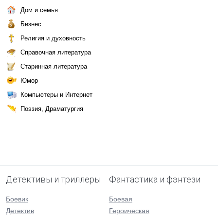
Дом и семья
Бизнес
Религия и духовность
Справочная литература
Старинная литература
Юмор
Компьютеры и Интернет
Поэзия, Драматургия
Детективы и триллеры
Фантастика и фэнтези
Боевик
Боевая
Детектив
Героическая