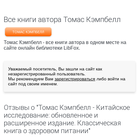
Все книги автора Томас Кэмпбелл
ТОМАС КЭМПБЕЛЛ
Томас Кэмпбелл - все книги автора в одном месте на
сайте онлайн библиотеки LibFox.
Уважаемый посетитель, Вы зашли на сайт как
незарегистрированный пользователь.
Мы рекомендуем Вам
зарегистрироваться
либо войти на
сайт под своим именем.
Отзывы о "Томас Кэмпбелл - Китайское
исследование: обновленное и
расширенное издание. Классическая
книга о здоровом питании"