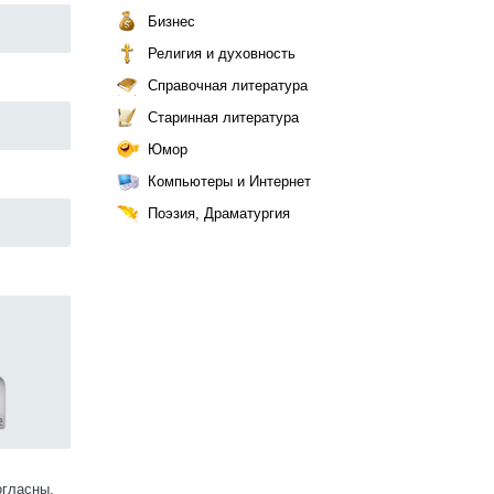
Бизнес
Религия и духовность
Справочная литература
Старинная литература
Юмор
Компьютеры и Интернет
Поэзия, Драматургия
огласны.