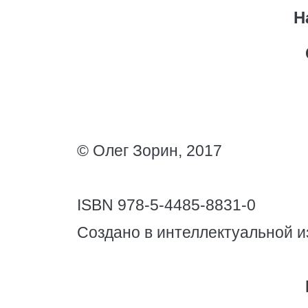
Н
© Олег Зорин, 2017
ISBN 978-5-4485-8831-0
Создано в интеллектуальной и