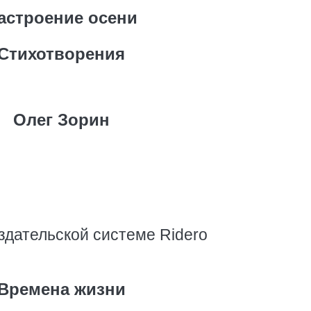
астроение осени
Стихотворения
Олег Зорин
здательской системе Ridero
Времена жизни