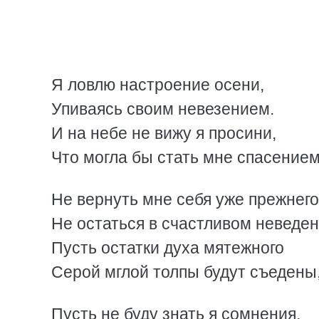
Я ловлю настроение осени,
Упиваясь своим невезением.
И на небе не вижу я просини,
Что могла бы стать мне спасением
Не вернуть мне себя уже прежнего
Не остаться в счастливом неведен
Пусть остатки духа мятежного
Серой мглой толпы будут съедены
Пусть не буду знать я сомнения,