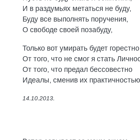
И в раздумьях метаться не буду,
Буду все выполнять поручения,
О свободе своей позабуду,
Только вот умирать будет горестно
От того, что не смог я стать Лично
От того, что предал бессовестно
Идеалы, сменив их практичностью
14.10.2013.