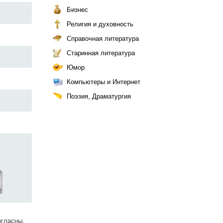
Бизнес
Религия и духовность
Справочная литература
Старинная литература
Юмор
Компьютеры и Интернет
Поэзия, Драматургия
огласны.