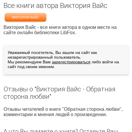
Все книги автора Виктория Вайс
ВИКТОРИЯ ВАЙС
Виктория Вайс - все книги автора в одном месте на
сайте онлайн библиотеки LibFox.
Уважаемый посетитель, Вы зашли на сайт как
незарегистрированный пользователь.
Мы рекомендуем Вам
зарегистрироваться
либо войти на
сайт под своим именем.
Отзывы о "Виктория Вайс - Обратная
сторона любви"
Отзывы читателей о книге "Обратная сторона любви",
комментарии и мнения людей о произведении.
А что Вы думаете о книге? Оставьте Ваш