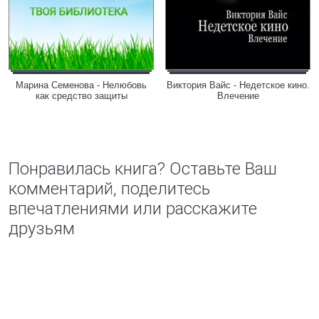
Марина Семенова - Нелюбовь
Виктория Вайс - Недетское кино.
как средство защиты
Влечение
Понравилась книга? Оставьте Ваш
комментарий, поделитесь
впечатлениями или расскажите
друзьям