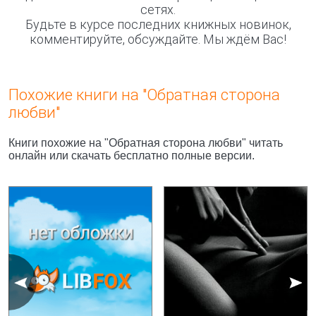
сетях.
Будьте в курсе последних книжных новинок,
комментируйте, обсуждайте. Мы ждём Вас!
Похожие книги на "Обратная сторона
любви"
Книги похожие на "Обратная сторона любви" читать
онлайн или скачать бесплатно полные версии.