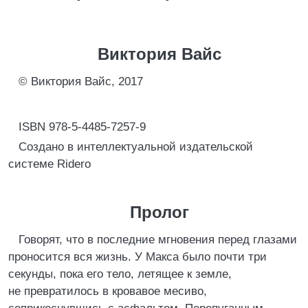
Виктория Вайс
© Виктория Вайс, 2017
ISBN 978-5-4485-7257-9
Создано в интеллектуальной издательской
системе Ridero
Пролог
Говорят, что в последние мгновения перед глазами
проносится вся жизнь. У Макса было почти три
секунды, пока его тело, летящее к земле,
не превратилось в кровавое месиво,