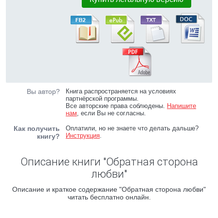
Вы автор?
Книга распространяется на условиях
партнёрской программы.
Все авторские права соблюдены.
Напишите
нам
, если Вы не согласны.
Как получить
Оплатили, но не знаете что делать дальше?
Инструкция
.
книгу?
Описание книги "Обратная сторона
любви"
Описание и краткое содержание "Обратная сторона любви"
читать бесплатно онлайн.