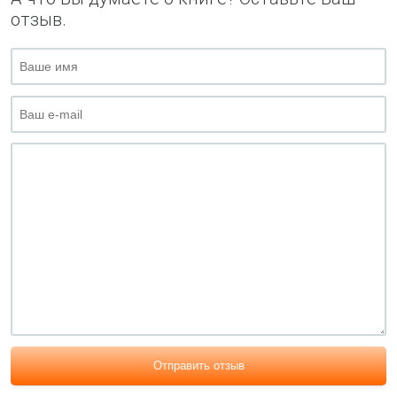
отзыв.
Отправить отзыв