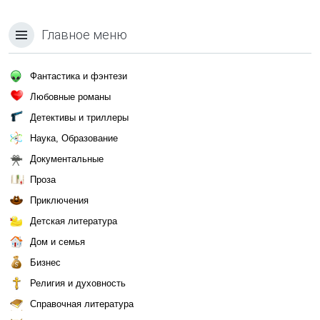
Главное меню
Фантастика и фэнтези
Любовные романы
Детективы и триллеры
Наука, Образование
Документальные
Проза
Приключения
Детская литература
Дом и семья
Бизнес
Религия и духовность
Справочная литература