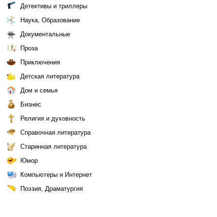
Детективы и триллеры
Наука, Образование
Документальные
Проза
Приключения
Детская литература
Дом и семья
Бизнес
Религия и духовность
Справочная литература
Старинная литература
Юмор
Компьютеры и Интернет
Поэзия, Драматургия