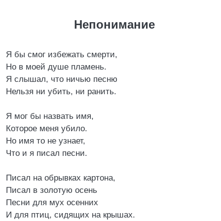
Непонимание
Я бы смог избежать смерти,
Но в моей душе пламень.
Я слышал, что ничью песню
Нельзя ни убить, ни ранить.
Я мог бы назвать имя,
Которое меня убило.
Но имя то не узнает,
Что и я писал песни.
Писал на обрывках картона,
Писал в золотую осень
Песни для мух осенних
И для птиц, сидящих на крышах.