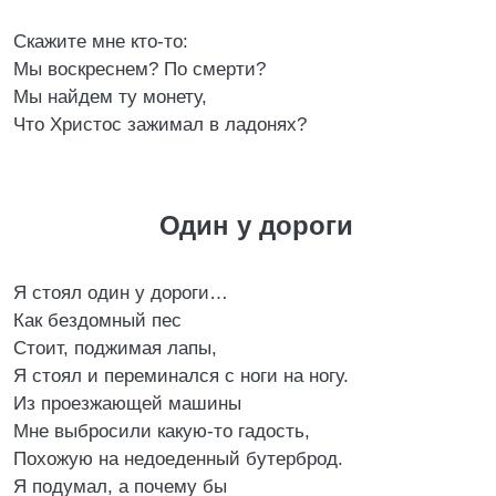
Скажите мне кто-то:
Мы воскреснем? По смерти?
Мы найдем ту монету,
Что Христос зажимал в ладонях?
Один у дороги
Я стоял один у дороги…
Как бездомный пес
Стоит, поджимая лапы,
Я стоял и переминался с ноги на ногу.
Из проезжающей машины
Мне выбросили какую-то гадость,
Похожую на недоеденный бутерброд.
Я подумал, а почему бы