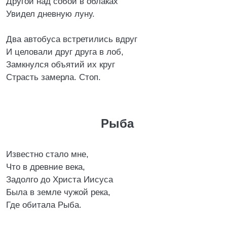
Другой над собой в облаках
Увидел дневную луну.
Два автобуса встретились вдруг
И целовали друг друга в лоб,
Замкнулся объятий их круг
Страсть замерла. Стоп.
Рыба
Известно стало мне,
Что в древние века,
Задолго до Христа Иисуса
Была в земле чужой река,
Где обитала Рыба.