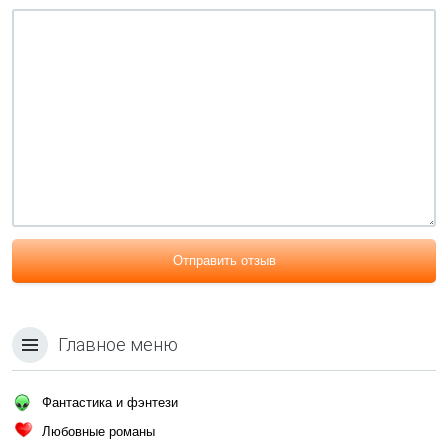
Отправить отзыв
Главное меню
Фантастика и фэнтези
Любовные романы