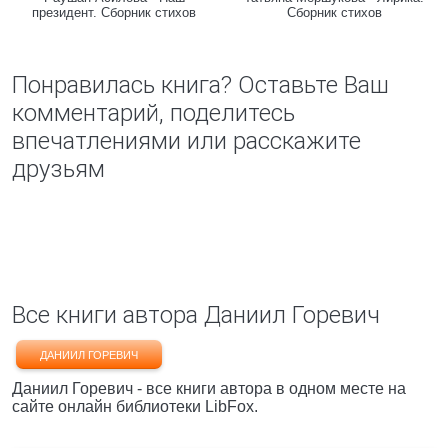
президент. Сборник стихов
Сборник стихов
Понравилась книга? Оставьте Ваш
комментарий, поделитесь
впечатлениями или расскажите
друзьям
Все книги автора Даниил Горевич
ДАНИИЛ ГОРЕВИЧ
Даниил Горевич - все книги автора в одном месте на
сайте онлайн библиотеки LibFox.