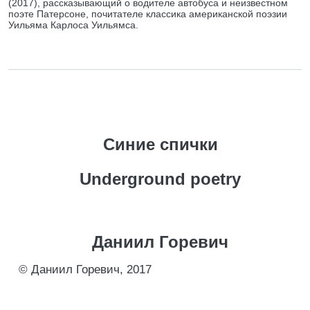
(2017), рассказывающий о водителе автобуса и неизвестном
поэте Патерсоне, почитателе классика американской поэзии
Уильяма Карлоса Уильямса.
Синие спички
Underground poetry
Даниил Горевич
© Даниил Горевич, 2017