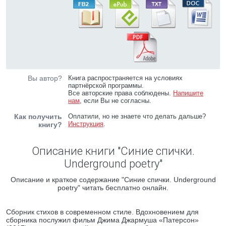
Вы автор?
Книга распространяется на условиях
партнёрской программы.
Все авторские права соблюдены.
Напишите
нам
, если Вы не согласны.
Как получить
Оплатили, но не знаете что делать дальше?
Инструкция
.
книгу?
Описание книги "Синие спички.
Underground poetry"
Описание и краткое содержание "Синие спички. Underground
poetry" читать бесплатно онлайн.
Сборник стихов в современном стиле. Вдохновением для
сборника послужил фильм Джима Джармуша «Патерсон»