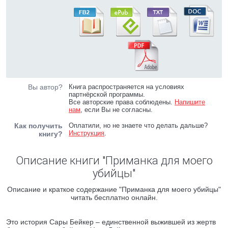
Вы автор?
Книга распространяется на условиях
партнёрской программы.
Все авторские права соблюдены.
Напишите
нам
, если Вы не согласны.
Как получить
Оплатили, но не знаете что делать дальше?
Инструкция
.
книгу?
Описание книги "Приманка для моего
убийцы"
Описание и краткое содержание "Приманка для моего убийцы"
читать бесплатно онлайн.
Это история Сары Бейкер – единственной выжившей из жертв