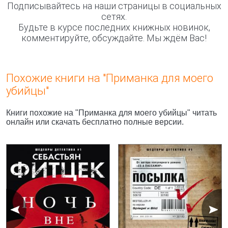
Подписывайтесь на наши страницы в социальных
сетях.
Будьте в курсе последних книжных новинок,
комментируйте, обсуждайте. Мы ждём Вас!
Похожие книги на "Приманка для моего
убийцы"
Книги похожие на "Приманка для моего убийцы" читать
онлайн или скачать бесплатно полные версии.