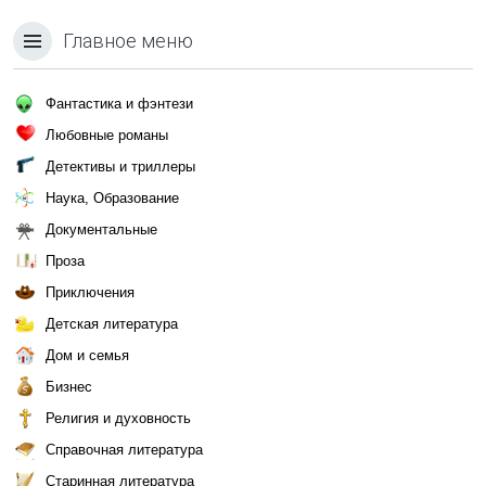
Главное меню
Фантастика и фэнтези
Любовные романы
Детективы и триллеры
Наука, Образование
Документальные
Проза
Приключения
Детская литература
Дом и семья
Бизнес
Религия и духовность
Справочная литература
Старинная литература