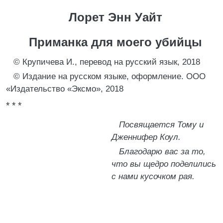
Лорет Энн Уайт
Приманка для моего убийцы
© Крупичева И., перевод на русский язык, 2018
© Издание на русском языке, оформление. ООО
«Издательство «Эксмо», 2018
* * *
Посвящается Тому и
Дженнифер Коул.
Благодарю вас за то,
что вы щедро поделились
с нами кусочком рая.