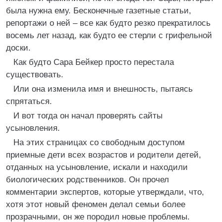
была нужна ему. Бесконечные газетные статьи,
репортажи о ней – все как будто резко прекратилось
восемь лет назад, как будто ее стерли с грифельной
доски.
Как будто Сара Бейкер просто перестала
существовать.
Или она изменила имя и внешность, пытаясь
спрятаться.
И вот тогда он начал проверять сайты
усыновления.
На этих страницах со свободным доступом
приемные дети всех возрастов и родители детей,
отданных на усыновление, искали и находили
биологических родственников. Он прочел
комментарии экспертов, которые утверждали, что,
хотя этот новый феномен делал семьи более
прозрачными, он же породил новые проблемы.