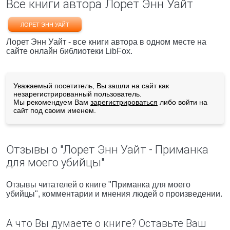
Все книги автора Лорет Энн Уайт
ЛОРЕТ ЭНН УАЙТ
Лорет Энн Уайт - все книги автора в одном месте на
сайте онлайн библиотеки LibFox.
Уважаемый посетитель, Вы зашли на сайт как
незарегистрированный пользователь.
Мы рекомендуем Вам
зарегистрироваться
либо войти на
сайт под своим именем.
Отзывы о "Лорет Энн Уайт - Приманка
для моего убийцы"
Отзывы читателей о книге "Приманка для моего
убийцы", комментарии и мнения людей о произведении.
А что Вы думаете о книге? Оставьте Ваш