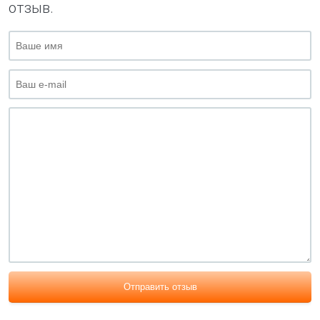
отзыв.
Отправить отзыв