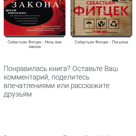
Себастьян Фитцек - Ночь вне
Себастьян Фитцек - Посылка
закона
Понравилась книга? Оставьте Ваш
комментарий, поделитесь
впечатлениями или расскажите
друзьям