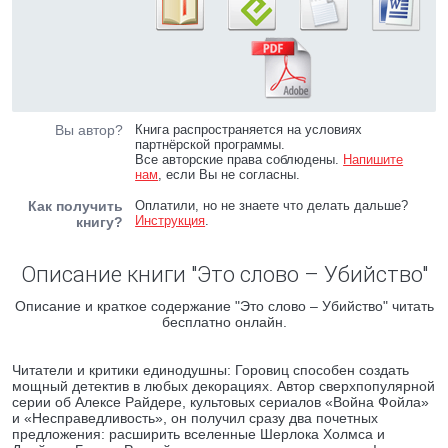
Вы автор?
Книга распространяется на условиях
партнёрской программы.
Все авторские права соблюдены.
Напишите
нам
, если Вы не согласны.
Как получить
Оплатили, но не знаете что делать дальше?
Инструкция
.
книгу?
Описание книги "Это слово – Убийство"
Описание и краткое содержание "Это слово – Убийство" читать
бесплатно онлайн.
Читатели и критики единодушны: Горовиц способен создать
мощный детектив в любых декорациях. Автор сверхпопулярной
серии об Алексе Райдере, культовых сериалов «Война Фойла»
и «Несправедливость», он получил сразу два почетных
предложения: расширить вселенные Шерлока Холмса и