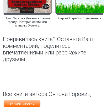
Эрик Ларсон - Дьявол в Белом
Сергей Бурый - Случившееся
городе. История серийного
маньяка Холмса
Понравилась книга? Оставьте Ваш
комментарий, поделитесь
впечатлениями или расскажите
друзьям
Все книги автора Энтони Горовиц
ЭНТОНИ ГОРОВИЦ