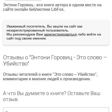
Энтони Горовиц - все книги автора в одном месте на
сайте онлайн библиотеки LibFox.
Уважаемый посетитель, Вы зашли на сайт как
незарегистрированный пользователь.
Мы рекомендуем Вам
зарегистрироваться
либо войти на
сайт под своим именем.
Отзывы о "Энтони Горовиц - Это слово –
Убийство"
Отзывы читателей о книге "Это слово – Убийство",
комментарии и мнения людей о произведении.
А что Вы думаете о книге? Оставьте Ваш
отзыв.