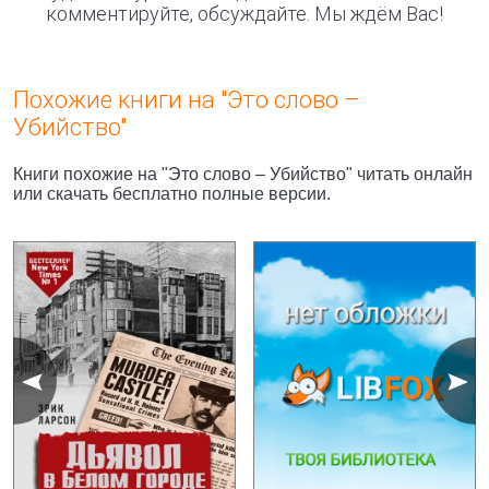
комментируйте, обсуждайте. Мы ждём Вас!
Похожие книги на "Это слово –
Убийство"
Книги похожие на "Это слово – Убийство" читать онлайн
или скачать бесплатно полные версии.