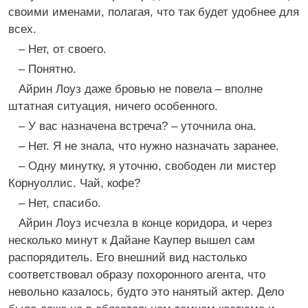
своими именами, полагая, что так будет удобнее для
всех.
– Нет, от своего.
– Понятно.
Айрин Лоуз даже бровью не повела – вполне
штатная ситуация, ничего особенного.
– У вас назначена встреча? – уточнила она.
– Нет. Я не знала, что нужно назначать заранее.
– Одну минутку, я уточню, свободен ли мистер
Корнуоллис. Чай, кофе?
– Нет, спасибо.
Айрин Лоуз исчезла в конце коридора, и через
несколько минут к Дайане Каупер вышел сам
распорядитель. Его внешний вид настолько
соответствовал образу похоронного агента, что
невольно казалось, будто это нанятый актер. Дело