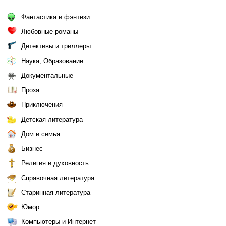
Фантастика и фэнтези
Любовные романы
Детективы и триллеры
Наука, Образование
Документальные
Проза
Приключения
Детская литература
Дом и семья
Бизнес
Религия и духовность
Справочная литература
Старинная литература
Юмор
Компьютеры и Интернет