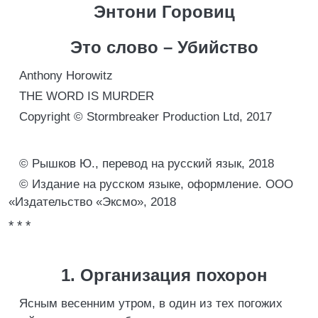
Энтони Горовиц
Это слово – Убийство
Anthony Horowitz
THE WORD IS MURDER
Сopyright © Stormbreaker Production Ltd, 2017
© Рышков Ю., перевод на русский язык, 2018
© Издание на русском языке, оформление. ООО
«Издательство «Эксмо», 2018
* * *
1. Организация похорон
Ясным весенним утром, в один из тех погожих