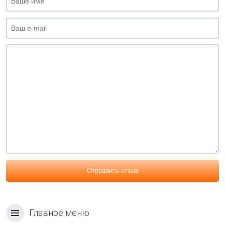
Отправить отзыв
Главное меню