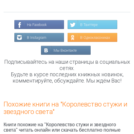
На Facebook
В Твиттере
В Instagram
В Одноклассниках
Мы Вконтакте
Подписывайтесь на наши страницы в социальных
сетях.
Будьте в курсе последних книжных новинок,
комментируйте, обсуждайте. Мы ждём Вас!
Похожие книги на "Королевство стужи и
звездного света"
Книги похожие на "Королевство стужи и звездного
света" читать онлайн или скачать бесплатно полные