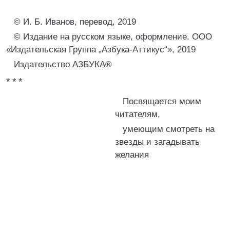
© И. Б. Иванов, перевод, 2019
© Издание на русском языке, оформление. ООО
«Издательская Группа „Азбука-Аттикус“», 2019
Издательство АЗБУКА®
* * *
Посвящается моим
читателям,
умеющим смотреть на
звезды и загадывать
желания