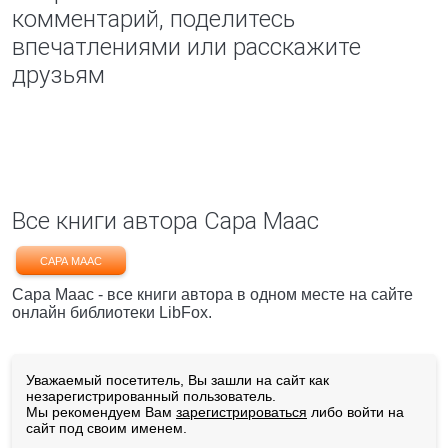
комментарий, поделитесь
впечатлениями или расскажите
друзьям
Все книги автора Сара Маас
САРА МААС
Сара Маас - все книги автора в одном месте на сайте
онлайн библиотеки LibFox.
Уважаемый посетитель, Вы зашли на сайт как
незарегистрированный пользователь.
Мы рекомендуем Вам
зарегистрироваться
либо войти на
сайт под своим именем.