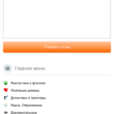
Отправить отзыв
Главное меню
Фантастика и фэнтези
Любовные романы
Детективы и триллеры
Наука, Образование
Документальные