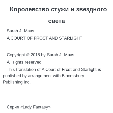
Королевство стужи и звездного
света
Sarah J. Maas
A COURT OF FROST AND STARLIGHT
Copyright © 2018 by Sarah J. Maas
All rights reserved
This translation of A Court of Frost and Starlight is
published by arrangement with Bloomsbury
Publishing Inc.
Серия «Lady Fantasy»