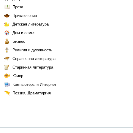
Проза
Приключения
Детская литература
Дом и семья
Бизнес
Религия и духовность
Справочная литература
Старинная литература
Юмор
Компьютеры и Интернет
Поэзия, Драматургия