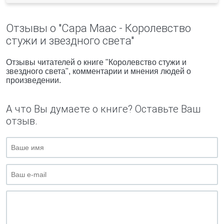
Отзывы о "Сара Маас - Королевство
стужи и звездного света"
Отзывы читателей о книге "Королевство стужи и
звездного света", комментарии и мнения людей о
произведении.
А что Вы думаете о книге? Оставьте Ваш
отзыв.