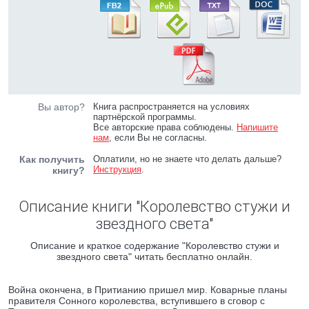
Вы автор?
Книга распространяется на условиях
партнёрской программы.
Все авторские права соблюдены.
Напишите
нам
, если Вы не согласны.
Как получить
Оплатили, но не знаете что делать дальше?
Инструкция
.
книгу?
Описание книги "Королевство стужи и
звездного света"
Описание и краткое содержание "Королевство стужи и
звездного света" читать бесплатно онлайн.
Война окончена, в Притианию пришел мир. Коварные планы
правителя Сонного королевства, вступившего в сговор с