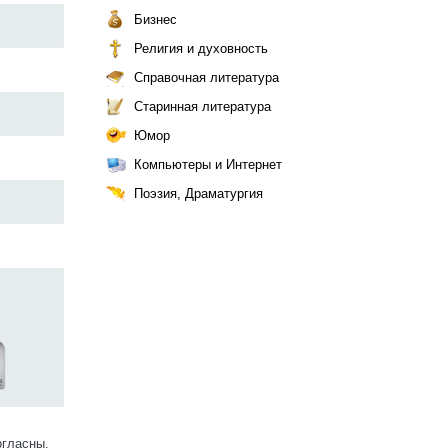
Бизнес
Религия и духовность
Справочная литература
Старинная литература
Юмор
Компьютеры и Интернет
Поэзия, Драматургия
огласны.