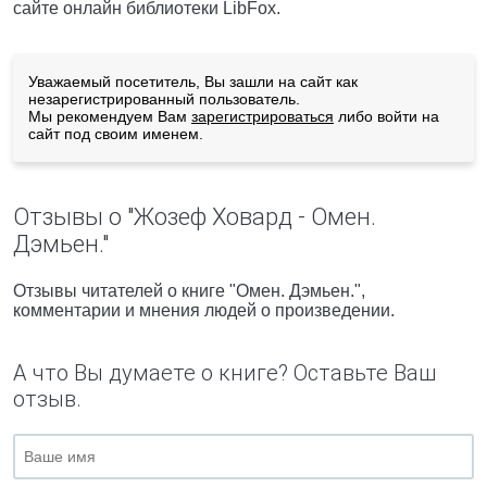
сайте онлайн библиотеки LibFox.
Уважаемый посетитель, Вы зашли на сайт как
незарегистрированный пользователь.
Мы рекомендуем Вам
зарегистрироваться
либо войти на
сайт под своим именем.
Отзывы о "Жозеф Ховард - Омен.
Дэмьен."
Отзывы читателей о книге "Омен. Дэмьен.",
комментарии и мнения людей о произведении.
А что Вы думаете о книге? Оставьте Ваш
отзыв.