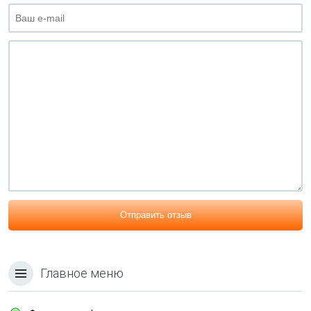
Отправить отзыв
Главное меню