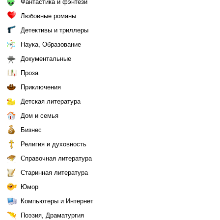
Фантастика и фэнтези
Любовные романы
Детективы и триллеры
Наука, Образование
Документальные
Проза
Приключения
Детская литература
Дом и семья
Бизнес
Религия и духовность
Справочная литература
Старинная литература
Юмор
Компьютеры и Интернет
Поэзия, Драматургия