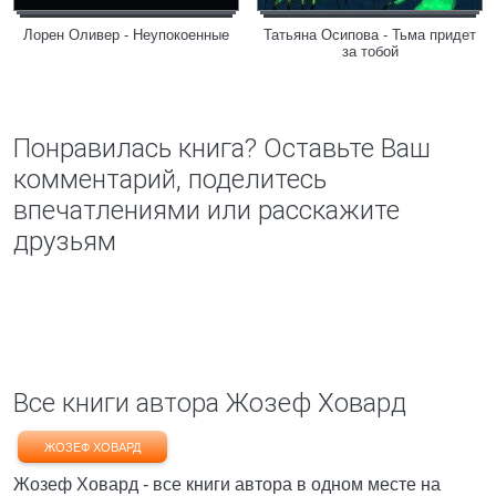
Лорен Оливер - Неупокоенные
Татьяна Осипова - Тьма придет
за тобой
Понравилась книга? Оставьте Ваш
комментарий, поделитесь
впечатлениями или расскажите
друзьям
Все книги автора Жозеф Ховард
ЖОЗЕФ ХОВАРД
Жозеф Ховард - все книги автора в одном месте на