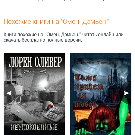
Похожие книги на "Омен. Дэмьен."
Книги похожие на "Омен. Дэмьен." читать онлайн или
скачать бесплатно полные версии.