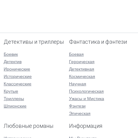
Детективы и триллеры
Фантастика и фэнтези
Боевик
Боевая
Детектив
Героическая
Иронические
Детективная
Исторические
Космическая
Классические
Научная
Крутые
Психологическая
Триллеры
Ужасы и Мистика
Шпионские
Фэнтези
Эпическая
Любовные романы
Информация