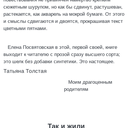
сюжетным шурупом, но как бы сдвинут, растушеван,
растекается, как акварель на мокрой бумаге. От этого
и смыслы сдвигаются и двоятся, прокрашивая текст
цветными пятнами.
Елена Посвятовская в этой, первой своей, книге
выходит к читателю с прозой сразу высшего сорта;
это шелк без добавки синтетики. Это настоящее.
Татьяна Толстая
Моим драгоценным
родителям
Так и жили