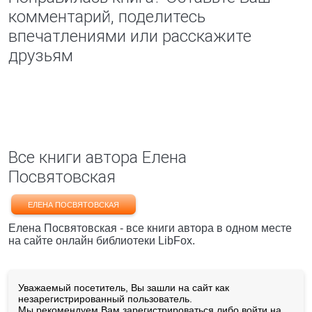
комментарий, поделитесь
впечатлениями или расскажите
друзьям
Все книги автора Елена
Посвятовская
ЕЛЕНА ПОСВЯТОВСКАЯ
Елена Посвятовская - все книги автора в одном месте
на сайте онлайн библиотеки LibFox.
Уважаемый посетитель, Вы зашли на сайт как
незарегистрированный пользователь.
Мы рекомендуем Вам
зарегистрироваться
либо войти на