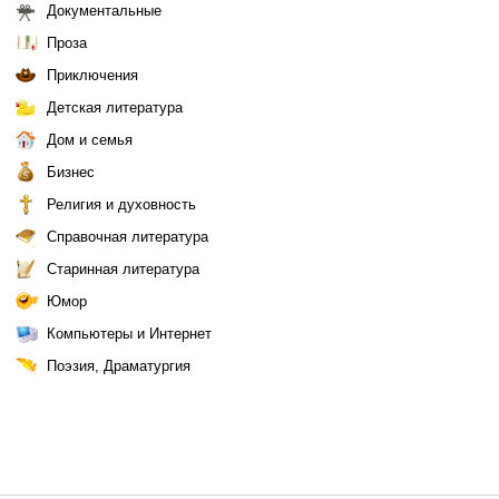
Документальные
Проза
Приключения
Детская литература
Дом и семья
Бизнес
Религия и духовность
Справочная литература
Старинная литература
Юмор
Компьютеры и Интернет
Поэзия, Драматургия