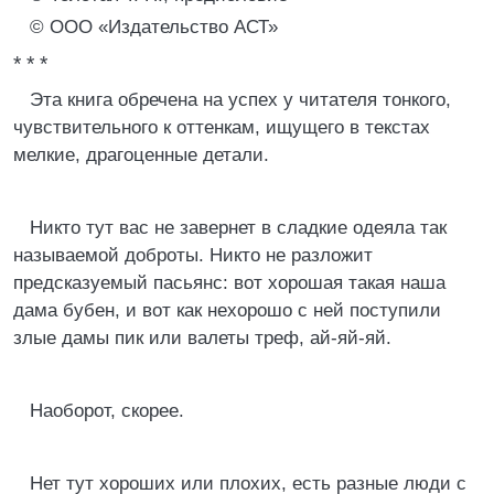
© ООО «Издательство АСТ»
* * *
Эта книга обречена на успех у читателя тонкого,
чувствительного к оттенкам, ищущего в текстах
мелкие, драгоценные детали.
Никто тут вас не завернет в сладкие одеяла так
называемой доброты. Никто не разложит
предсказуемый пасьянс: вот хорошая такая наша
дама бубен, и вот как нехорошо с ней поступили
злые дамы пик или валеты треф, ай-яй-яй.
Наоборот, скорее.
Нет тут хороших или плохих, есть разные люди с