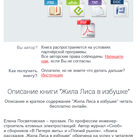
Вы автор?
Книга распространяется на условиях
партнёрской программы.
Все авторские права соблюдены.
Напишите
нам
, если Вы не согласны.
Как получить
Оплатили, но не знаете что делать дальше?
Инструкция
.
книгу?
Описание книги "Жила Лиса в избушке"
Описание и краткое содержание "Жила Лиса в избушке" читать
бесплатно онлайн.
Елена Посвятовская – прозаик. По профессии инженер-
строитель атомных электростанций. Автор журнал «Сноб»
и сборников «В Питере жить» и «Птичий рынок». «Книга
рассказов „Жила Лиса в избушке“ обречена на успех у читателя