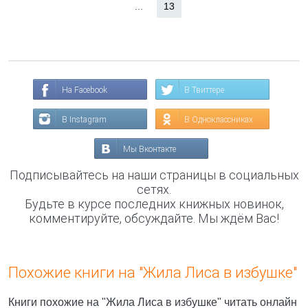
...
13
На Facebook
В Твиттере
В Instagram
В Одноклассниках
Мы Вконтакте
Подписывайтесь на наши страницы в социальных
сетях.
Будьте в курсе последних книжных новинок,
комментируйте, обсуждайте. Мы ждём Вас!
Похожие книги на "Жила Лиса в избушке"
Книги похожие на "Жила Лиса в избушке" читать онлайн