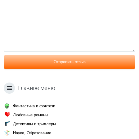
Отправить отзыв
Главное меню
Фантастика и фэнтези
Любовные романы
Детективы и триллеры
Наука, Образование