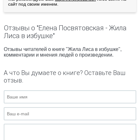
сайт под своим именем.
Отзывы о "Елена Посвятовская - Жила
Лиса в избушке"
Отзывы читателей о книге "Жила Лиса в избушке",
комментарии и мнения людей о произведении.
А что Вы думаете о книге? Оставьте Ваш
отзыв.