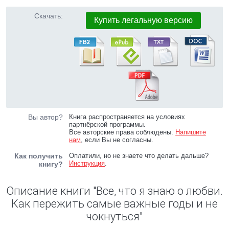
Скачать:
Купить легальную версию
Вы автор?
Книга распространяется на условиях
партнёрской программы.
Все авторские права соблюдены.
Напишите
нам
, если Вы не согласны.
Как получить
Оплатили, но не знаете что делать дальше?
Инструкция
.
книгу?
Описание книги "Все, что я знаю о любви.
Как пережить самые важные годы и не
чокнуться"