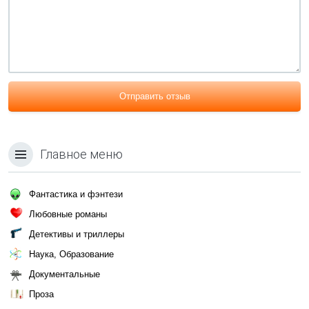
Отправить отзыв
Главное меню
Фантастика и фэнтези
Любовные романы
Детективы и триллеры
Наука, Образование
Документальные
Проза