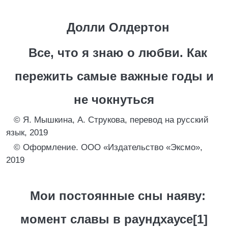
Долли Олдертон
Все, что я знаю о любви. Как
пережить самые важные годы и
не чокнуться
© Я. Мышкина, А. Струкова, перевод на русский
язык, 2019
© Оформление. ООО «Издательство «Эксмо»,
2019
Мои постоянные сны наяву:
момент славы в раундхаусе[1]