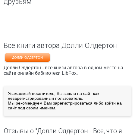
друзьям
Все книги автора Долли Олдертон
ДОЛЛИ ОЛДЕРТОН
Долли Олдертон - все книги автора в одном месте на
сайте онлайн библиотеки LibFox.
Уважаемый посетитель, Вы зашли на сайт как
незарегистрированный пользователь.
Мы рекомендуем Вам
зарегистрироваться
либо войти на
сайт под своим именем.
Отзывы о "Долли Олдертон - Все, что я