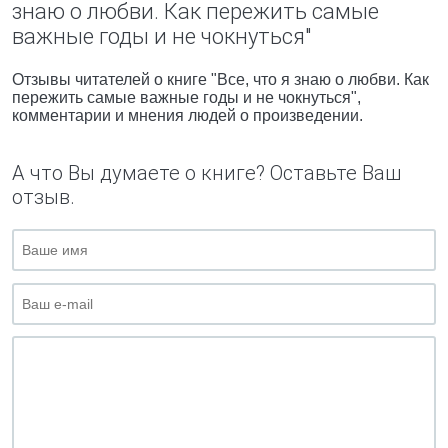
знаю о любви. Как пережить самые
важные годы и не чокнуться"
Отзывы читателей о книге "Все, что я знаю о любви. Как
пережить самые важные годы и не чокнуться",
комментарии и мнения людей о произведении.
А что Вы думаете о книге? Оставьте Ваш
отзыв.