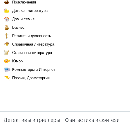
Приключения
Детская литература
Дом и семья
Бизнес
Религия и духовность
Справочная литература
Старинная литература
Юмор
Компьютеры и Интернет
Поэзия, Драматургия
Детективы и триллеры
Фантастика и фэнтези