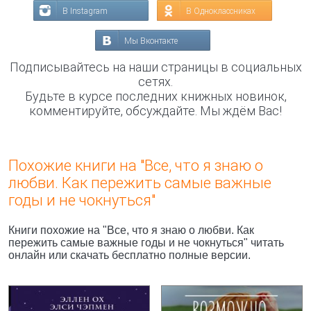
В Instagram
В Одноклассниках
Мы Вконтакте
Подписывайтесь на наши страницы в социальных
сетях.
Будьте в курсе последних книжных новинок,
комментируйте, обсуждайте. Мы ждём Вас!
Похожие книги на "Все, что я знаю о
любви. Как пережить самые важные
годы и не чокнуться"
Книги похожие на "Все, что я знаю о любви. Как
пережить самые важные годы и не чокнуться" читать
онлайн или скачать бесплатно полные версии.