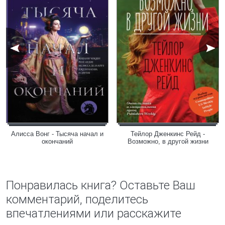
Алисса Вонг - Тысяча начал и
Тейлор Дженкинс Рейд -
окончаний
Возможно, в другой жизни
Понравилась книга? Оставьте Ваш
комментарий, поделитесь
впечатлениями или расскажите