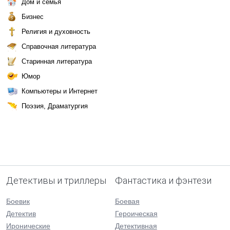
Дом и семья
Бизнес
Религия и духовность
Справочная литература
Старинная литература
Юмор
Компьютеры и Интернет
Поэзия, Драматургия
Детективы и триллеры
Фантастика и фэнтези
Боевик
Боевая
Детектив
Героическая
Иронические
Детективная