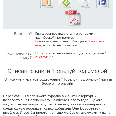
Вы автор?
Книга распространяется на условиях
партнёрской программы.
Все авторские права соблюдены.
Напишите
нам
, если Вы не согласны.
Как получить
Оплатили, но не знаете что делать дальше?
Инструкция
.
книгу?
Описание книги "Поцелуй под омелой"
Описание и краткое содержание "Поцелуй под омелой" читать
бесплатно онлайн.
Переехать из маленького городка в Санкт-Петербург и
перевестись в новую школу накануне Нового года – у кого
угодно голова пойдет кругом. А неожиданная популярность
среди одноклассников только добавила Оле Воробьевой
проблем. И все бы ничего, но надо же было такому случиться: