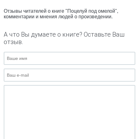
Отзывы читателей о книге "Поцелуй под омелой",
комментарии и мнения людей о произведении.
А что Вы думаете о книге? Оставьте Ваш
отзыв.