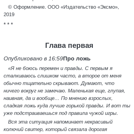
© Оформление. ООО «Издательство «Эксмо»,
2019
* * *
Глава первая
Опубликовано в 16:59
Про ложь
«Я не боюсь перемен и правды. С первым я
сталкиваюсь слишком часто, а второе от меня
обычно тщательно скрывают. Думают, что
ничего вокруг не замечаю. Маленькая еще, глупая,
наивная, да и вообще… По мнению взрослых,
сладкая ложь куда лучше горькой правды. И вот ты
уже подстраиваешься под правила чужой игры.
Вся эта ситуация напоминает некрасивый
колючий свитер, который связала дорогая