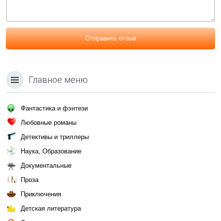
Отправить отзыв
Главное меню
Фантастика и фэнтези
Любовные романы
Детективы и триллеры
Наука, Образование
Документальные
Проза
Приключения
Детская литература