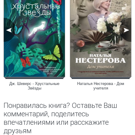
Дж. Шеверс - Хрустальные
Наталья Нестерова - Дом
Звёзды
учителя
Понравилась книга? Оставьте Ваш
комментарий, поделитесь
впечатлениями или расскажите
друзьям