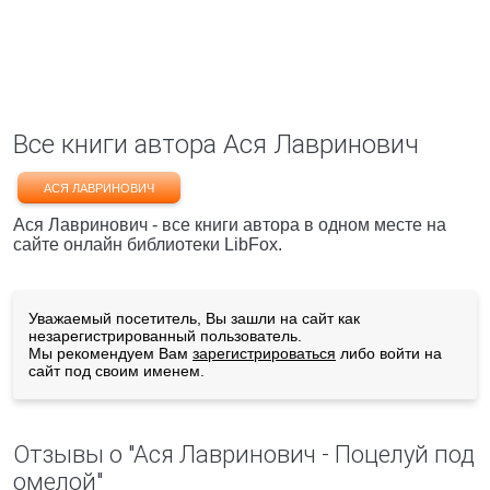
Все книги автора Ася Лавринович
АСЯ ЛАВРИНОВИЧ
Ася Лавринович - все книги автора в одном месте на
сайте онлайн библиотеки LibFox.
Уважаемый посетитель, Вы зашли на сайт как
незарегистрированный пользователь.
Мы рекомендуем Вам
зарегистрироваться
либо войти на
сайт под своим именем.
Отзывы о "Ася Лавринович - Поцелуй под
омелой"