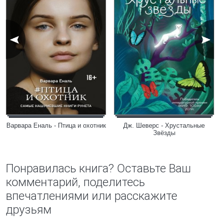
Варвара Еналь - Птица и охотник
Дж. Шеверс - Хрустальные
Звёзды
Понравилась книга? Оставьте Ваш
комментарий, поделитесь
впечатлениями или расскажите
друзьям