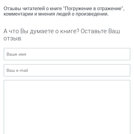
Отзывы читателей о книге "Погружение в отражение",
комментарии и мнения людей о произведении.
А что Вы думаете о книге? Оставьте Ваш
отзыв.