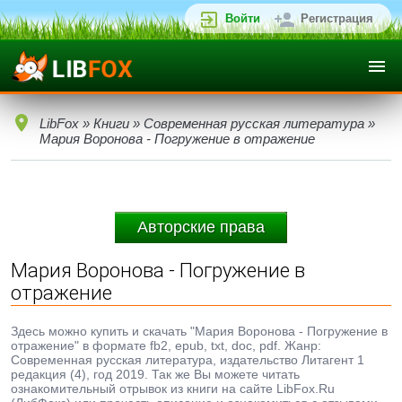
Войти
Регистрация
LibFox
»
Книги
»
Современная русская литература
»
Мария Воронова - Погружение в отражение
Авторские права
Мария Воронова - Погружение в
отражение
Здесь можно купить и скачать "Мария Воронова - Погружение в
отражение" в формате fb2, epub, txt, doc, pdf. Жанр:
Современная русская литература, издательство Литагент 1
редакция (4), год 2019. Так же Вы можете читать
ознакомительный отрывок из книги на сайте LibFox.Ru