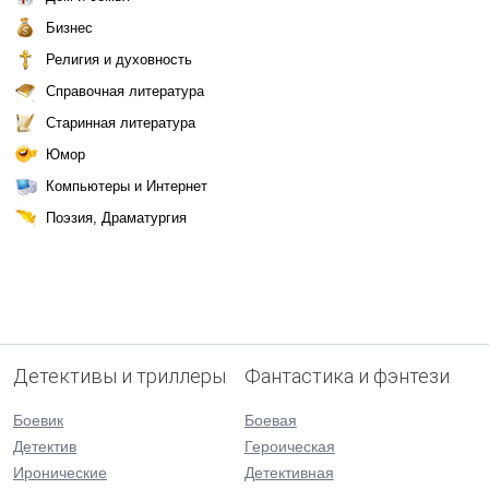
Бизнес
Религия и духовность
Справочная литература
Старинная литература
Юмор
Компьютеры и Интернет
Поэзия, Драматургия
Детективы и триллеры
Фантастика и фэнтези
Боевик
Боевая
Детектив
Героическая
Иронические
Детективная