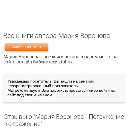
Все книги автора Мария Воронова
МАРИЯ ВОРОНОВА
Мария Воронова - все книги автора в одном месте на
сайте онлайн библиотеки LibFox.
Уважаемый посетитель, Вы зашли на сайт как
незарегистрированный пользователь.
Мы рекомендуем Вам
зарегистрироваться
либо войти на
сайт под своим именем.
Отзывы о "Мария Воронова - Погружение
в отражение"