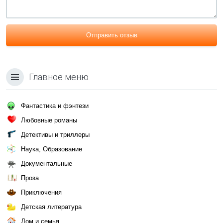
Отправить отзыв
Главное меню
Фантастика и фэнтези
Любовные романы
Детективы и триллеры
Наука, Образование
Документальные
Проза
Приключения
Детская литература
Дом и семья