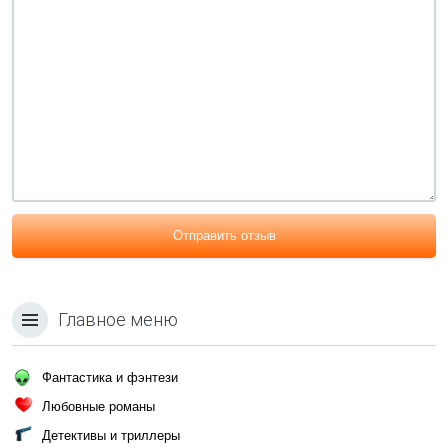
Отправить отзыв
Главное меню
Фантастика и фэнтези
Любовные романы
Детективы и триллеры