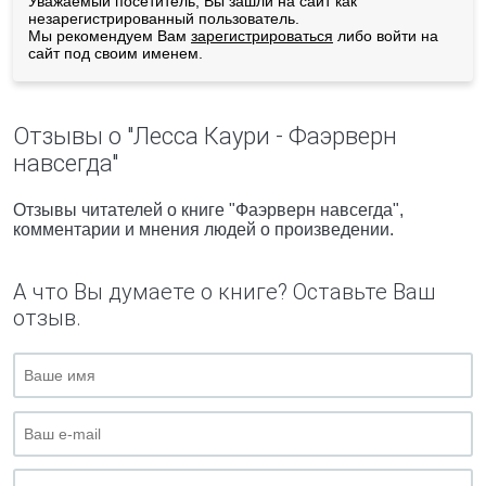
Уважаемый посетитель, Вы зашли на сайт как
незарегистрированный пользователь.
Мы рекомендуем Вам
зарегистрироваться
либо войти на
сайт под своим именем.
Отзывы о "Лесса Каури - Фаэрверн
навсегда"
Отзывы читателей о книге "Фаэрверн навсегда",
комментарии и мнения людей о произведении.
А что Вы думаете о книге? Оставьте Ваш
отзыв.