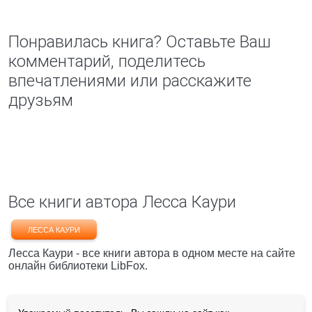
Понравилась книга? Оставьте Ваш
комментарий, поделитесь
впечатлениями или расскажите
друзьям
Все книги автора Лесса Каури
ЛЕССА КАУРИ
Лесса Каури - все книги автора в одном месте на сайте
онлайн библиотеки LibFox.