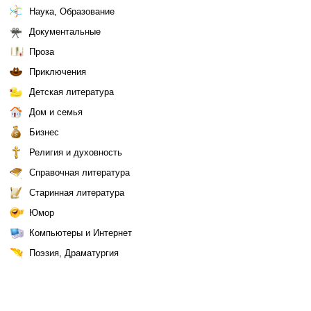
Наука, Образование
Документальные
Проза
Приключения
Детская литература
Дом и семья
Бизнес
Религия и духовность
Справочная литература
Старинная литература
Юмор
Компьютеры и Интернет
Поэзия, Драматургия