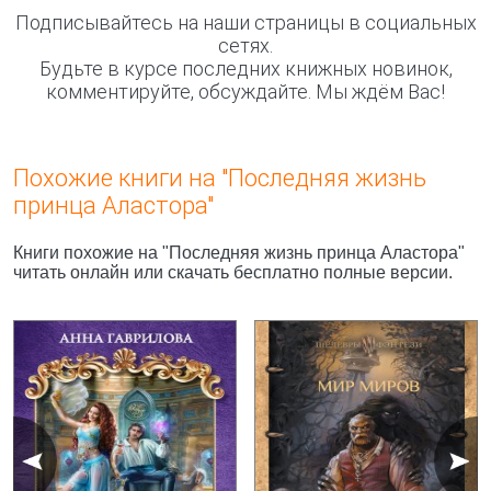
Подписывайтесь на наши страницы в социальных
сетях.
Будьте в курсе последних книжных новинок,
комментируйте, обсуждайте. Мы ждём Вас!
Похожие книги на "Последняя жизнь
принца Аластора"
Книги похожие на "Последняя жизнь принца Аластора"
читать онлайн или скачать бесплатно полные версии.