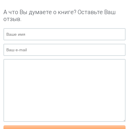
А что Вы думаете о книге? Оставьте Ваш
отзыв.