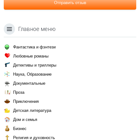
Отправить отзыв
Главное меню
Фантастика и фэнтези
Любовные романы
Детективы и триллеры
Наука, Образование
Документальные
Проза
Приключения
Детская литература
Дом и семья
Бизнес
Религия и духовность