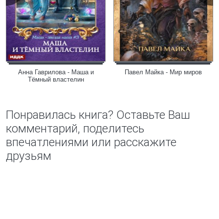
Анна Гаврилова - Маша и
Павел Майка - Мир миров
Тёмный властелин
Понравилась книга? Оставьте Ваш
комментарий, поделитесь
впечатлениями или расскажите
друзьям