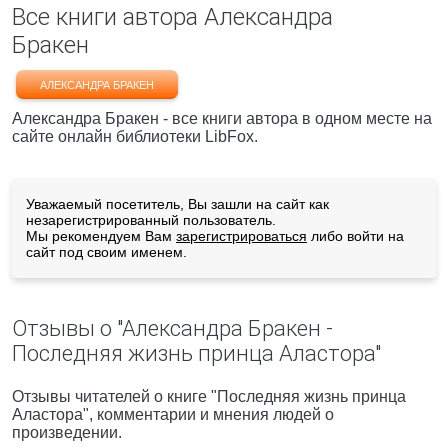
Все книги автора Александра
Бракен
АЛЕКСАНДРА БРАКЕН
Александра Бракен - все книги автора в одном месте на
сайте онлайн библиотеки LibFox.
Уважаемый посетитель, Вы зашли на сайт как
незарегистрированный пользователь.
Мы рекомендуем Вам
зарегистрироваться
либо войти на
сайт под своим именем.
Отзывы о "Александра Бракен -
Последняя жизнь принца Аластора"
Отзывы читателей о книге "Последняя жизнь принца
Аластора", комментарии и мнения людей о
произведении.