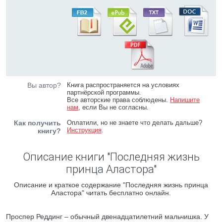
Вы автор?
Книга распространяется на условиях
партнёрской программы.
Все авторские права соблюдены.
Напишите
нам
, если Вы не согласны.
Как получить
Оплатили, но не знаете что делать дальше?
Инструкция
.
книгу?
Описание книги "Последняя жизнь
принца Аластора"
Описание и краткое содержание "Последняя жизнь принца
Аластора" читать бесплатно онлайн.
Проспер Реддинг – обычный двенадцатилетний мальчишка. У