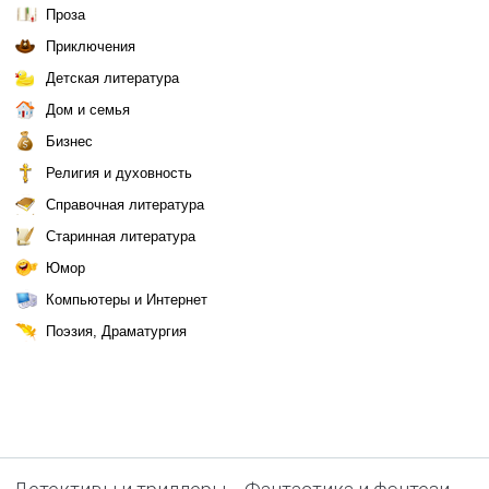
Проза
Приключения
Детская литература
Дом и семья
Бизнес
Религия и духовность
Справочная литература
Старинная литература
Юмор
Компьютеры и Интернет
Поэзия, Драматургия