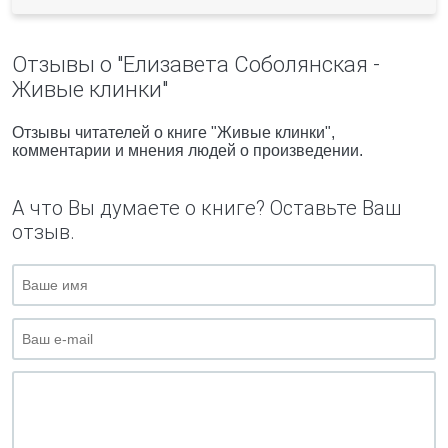
Отзывы о "Елизавета Соболянская -
Живые клинки"
Отзывы читателей о книге "Живые клинки",
комментарии и мнения людей о произведении.
А что Вы думаете о книге? Оставьте Ваш
отзыв.