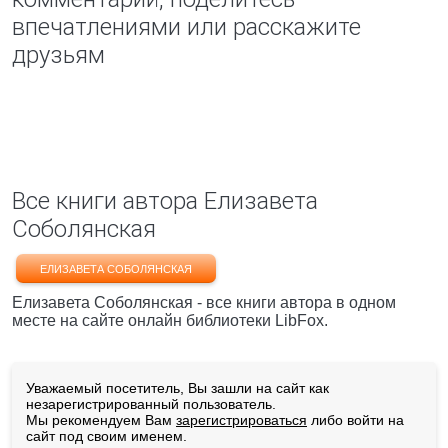
впечатлениями или расскажите
друзьям
Все книги автора Елизавета
Соболянская
ЕЛИЗАВЕТА СОБОЛЯНСКАЯ
Елизавета Соболянская - все книги автора в одном
месте на сайте онлайн библиотеки LibFox.
Уважаемый посетитель, Вы зашли на сайт как
незарегистрированный пользователь.
Мы рекомендуем Вам
зарегистрироваться
либо войти на
сайт под своим именем.