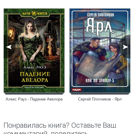
Алекс Рауз - Падение Авелора
Сергей Плотников - Ярл
Понравилась книга? Оставьте Ваш
комментарий, поделитесь