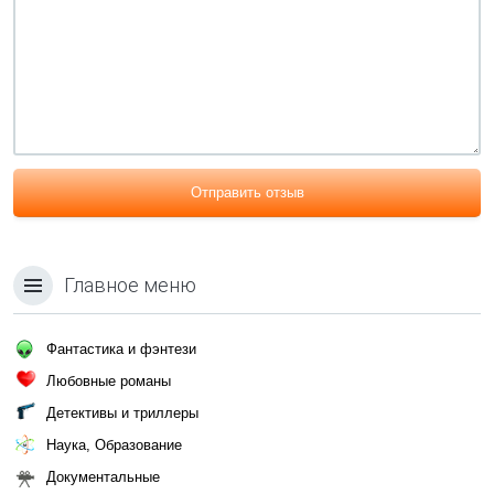
Отправить отзыв
Главное меню
Фантастика и фэнтези
Любовные романы
Детективы и триллеры
Наука, Образование
Документальные