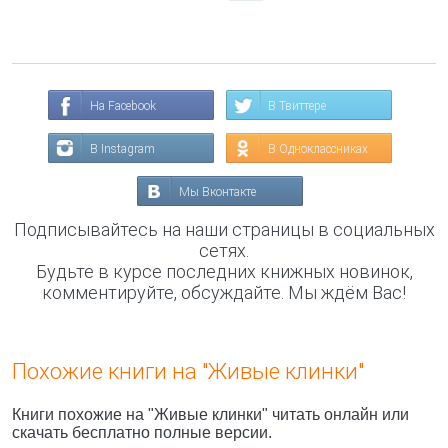
На Facebook
В Твиттере
В Instagram
В Одноклассниках
Мы Вконтакте
Подписывайтесь на наши страницы в социальных
сетях.
Будьте в курсе последних книжных новинок,
комментируйте, обсуждайте. Мы ждём Вас!
Похожие книги на "Живые клинки"
Книги похожие на "Живые клинки" читать онлайн или
скачать бесплатно полные версии.