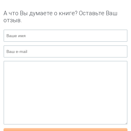
А что Вы думаете о книге? Оставьте Ваш
отзыв.