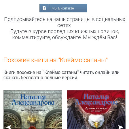
Мы Вконтакте
Подписывайтесь на наши страницы в социальных
сетях.
Будьте в курсе последних книжных новинок,
комментируйте, обсуждайте. Мы ждём Вас!
Похожие книги на "Клеймо сатаны"
Книги похожие на "Клеймо сатаны" читать онлайн или
скачать бесплатно полные версии.