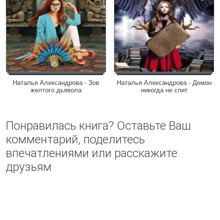
Наталья Александрова - Зов
Наталья Александрова - Демон
желтого дьявола
никогда не спит
Понравилась книга? Оставьте Ваш
комментарий, поделитесь
впечатлениями или расскажите
друзьям