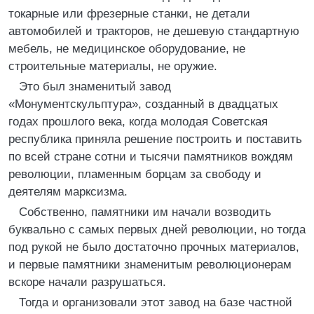
токарные или фрезерные станки, не детали
автомобилей и тракторов, не дешевую стандартную
мебель, не медицинское оборудование, не
строительные материалы, не оружие.
Это был знаменитый завод
«Монументскульптура», созданный в двадцатых
годах прошлого века, когда молодая Советская
республика приняла решение построить и поставить
по всей стране сотни и тысячи памятников вождям
революции, пламенным борцам за свободу и
деятелям марксизма.
Собственно, памятники им начали возводить
буквально с самых первых дней революции, но тогда
под рукой не было достаточно прочных материалов,
и первые памятники знаменитым революционерам
вскоре начали разрушаться.
Тогда и организовали этот завод на базе частной