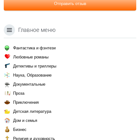
Отправить отзыв
Главное меню
Фантастика и фэнтези
Любовные романы
Детективы и триллеры
Наука, Образование
Документальные
Проза
Приключения
Детская литература
Дом и семья
Бизнес
Религия и духовность