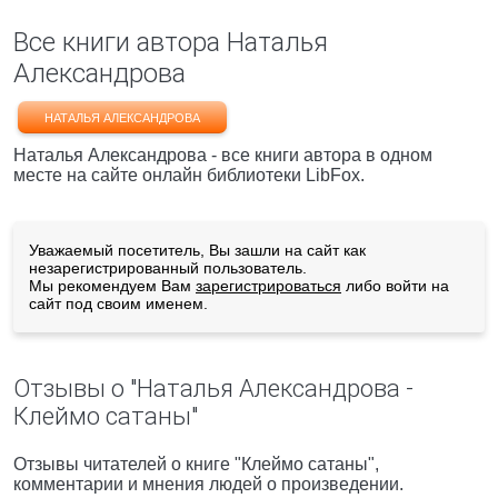
Все книги автора Наталья
Александрова
НАТАЛЬЯ АЛЕКСАНДРОВА
Наталья Александрова - все книги автора в одном
месте на сайте онлайн библиотеки LibFox.
Уважаемый посетитель, Вы зашли на сайт как
незарегистрированный пользователь.
Мы рекомендуем Вам
зарегистрироваться
либо войти на
сайт под своим именем.
Отзывы о "Наталья Александрова -
Клеймо сатаны"
Отзывы читателей о книге "Клеймо сатаны",
комментарии и мнения людей о произведении.