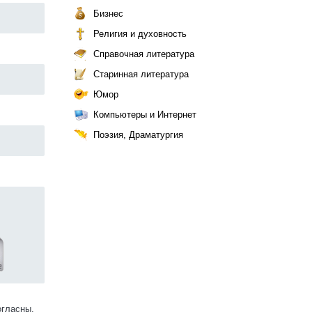
Бизнес
Религия и духовность
Справочная литература
Старинная литература
Юмор
Компьютеры и Интернет
Поэзия, Драматургия
огласны.