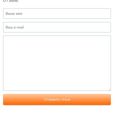
отзыв.
Отправить отзыв