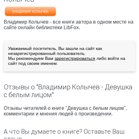
ВЛАДИМИР КОЛЫЧЕВ
Владимир Колычев - все книги автора в одном месте на
сайте онлайн библиотеки LibFox.
Уважаемый посетитель, Вы зашли на сайт как
незарегистрированный пользователь.
Мы рекомендуем Вам
зарегистрироваться
либо войти на
сайт под своим именем.
Отзывы о "Владимир Колычев - Девушка
с белым лицом"
Отзывы читателей о книге "Девушка с белым лицом",
комментарии и мнения людей о произведении.
А что Вы думаете о книге? Оставьте Ваш