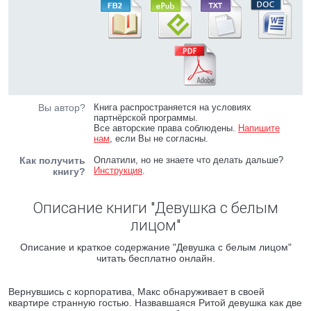
Вы автор?
Книга распространяется на условиях
партнёрской программы.
Все авторские права соблюдены.
Напишите
нам
, если Вы не согласны.
Как получить
Оплатили, но не знаете что делать дальше?
Инструкция
.
книгу?
Описание книги "Девушка с белым
лицом"
Описание и краткое содержание "Девушка с белым лицом"
читать бесплатно онлайн.
Вернувшись с корпоратива, Макс обнаруживает в своей
квартире странную гостью. Назвавшаяся Ритой девушка как две