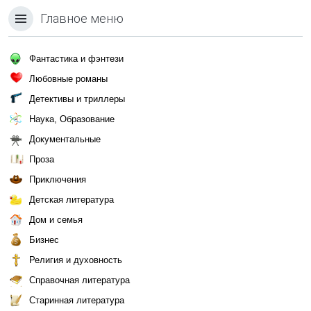
Главное меню
Фантастика и фэнтези
Любовные романы
Детективы и триллеры
Наука, Образование
Документальные
Проза
Приключения
Детская литература
Дом и семья
Бизнес
Религия и духовность
Справочная литература
Старинная литература