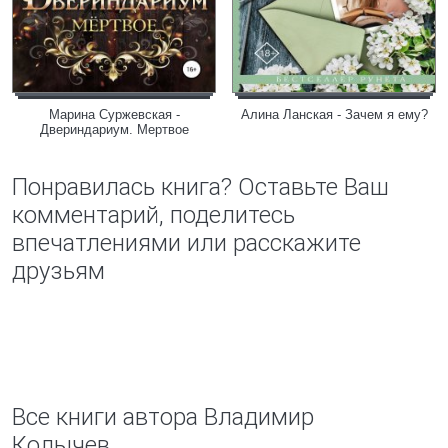
Марина Суржевская -
Алина Ланская - Зачем я ему?
Двериндариум. Мертвое
Понравилась книга? Оставьте Ваш
комментарий, поделитесь
впечатлениями или расскажите
друзьям
Все книги автора Владимир
Колычев