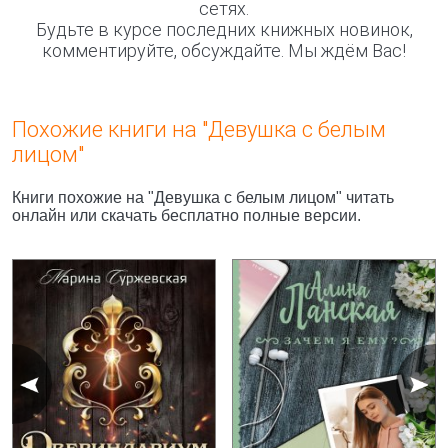
сетях.
Будьте в курсе последних книжных новинок,
комментируйте, обсуждайте. Мы ждём Вас!
Похожие книги на "Девушка с белым
лицом"
Книги похожие на "Девушка с белым лицом" читать
онлайн или скачать бесплатно полные версии.