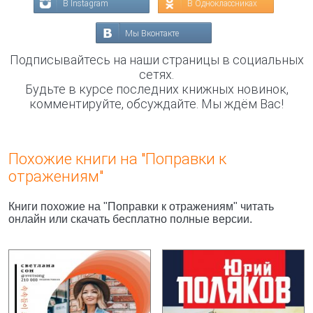
В Instagram
В Одноклассниках
Мы Вконтакте
Подписывайтесь на наши страницы в социальных
сетях.
Будьте в курсе последних книжных новинок,
комментируйте, обсуждайте. Мы ждём Вас!
Похожие книги на "Поправки к
отражениям"
Книги похожие на "Поправки к отражениям" читать
онлайн или скачать бесплатно полные версии.