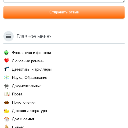
Отправить отзыв
Главное меню
Фантастика и фэнтези
Любовные романы
Детективы и триллеры
Наука, Образование
Документальные
Проза
Приключения
Детская литература
Дом и семья
Бизнес