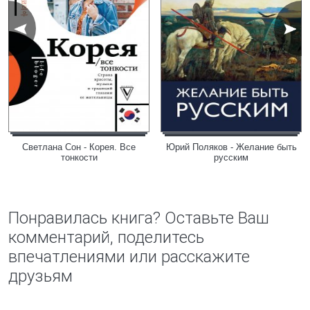
Светлана Сон - Корея. Все
Юрий Поляков - Желание быть
тонкости
русским
Понравилась книга? Оставьте Ваш
комментарий, поделитесь
впечатлениями или расскажите
друзьям