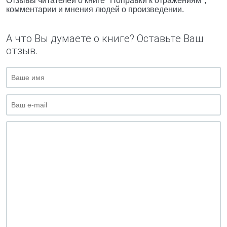
Отзывы читателей о книге "Поправки к отражениям",
комментарии и мнения людей о произведении.
А что Вы думаете о книге? Оставьте Ваш
отзыв.