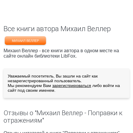
Все книги автора Михаил Веллер
МИХАИЛ ВЕЛЛЕР
Михаил Веллер - все книги автора в одном месте на
сайте онлайн библиотеки LibFox.
Уважаемый посетитель, Вы зашли на сайт как
незарегистрированный пользователь.
Мы рекомендуем Вам
зарегистрироваться
либо войти на
сайт под своим именем.
Отзывы о "Михаил Веллер - Поправки к
отражениям"