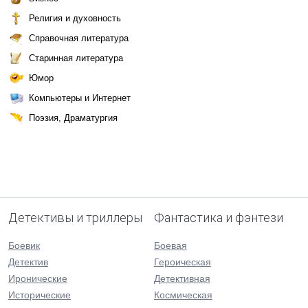
Религия и духовность
Справочная литература
Старинная литература
Юмор
Компьютеры и Интернет
Поэзия, Драматургия
Детективы и триллеры
Фантастика и фэнтези
Боевик
Боевая
Детектив
Героическая
Иронические
Детективная
Исторические
Космическая