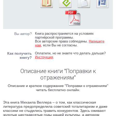
Вы автор?
Книга распространяется на условиях
партнёрской программы.
Все авторские права соблюдены.
Напишите
нам
, если Вы не согласны.
Как получить
Оплатили, но не знаете что делать дальше?
Инструкция
.
книгу?
Описание книги "Поправки к
отражениям"
Описание и краткое содержание "Поправки к отражениям"
читать бесплатно онлайн.
Эта книга Михаила Веллера – о том, как классическая
литература предопределила советский тоталитаризм и даже
классики не стыдились травить конкурентов. Здесь оживают
золотые шестидесятые годы нашей культуры, а автором