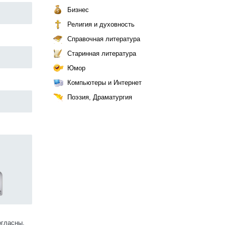
Бизнес
Религия и духовность
Справочная литература
Старинная литература
Юмор
Компьютеры и Интернет
Поэзия, Драматургия
огласны.