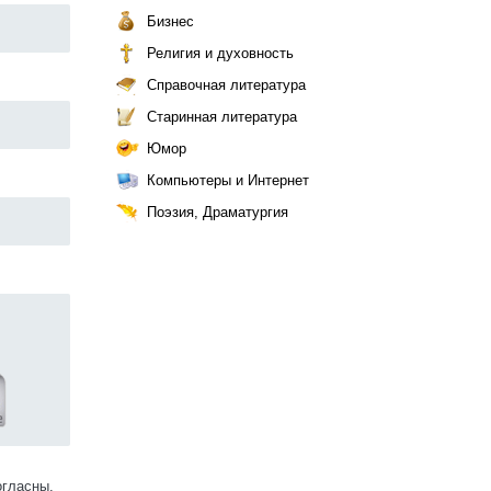
Бизнес
Религия и духовность
Справочная литература
Старинная литература
Юмор
Компьютеры и Интернет
Поэзия, Драматургия
огласны.