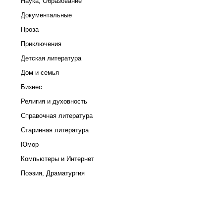
Наука, Образование
Документальные
Проза
Приключения
Детская литература
Дом и семья
Бизнес
Религия и духовность
Справочная литература
Старинная литература
Юмор
Компьютеры и Интернет
Поэзия, Драматургия