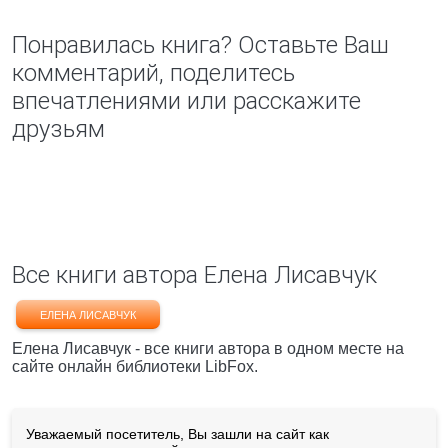
Понравилась книга? Оставьте Ваш
комментарий, поделитесь
впечатлениями или расскажите
друзьям
Все книги автора Елена Лисавчук
ЕЛЕНА ЛИСАВЧУК
Елена Лисавчук - все книги автора в одном месте на
сайте онлайн библиотеки LibFox.
Уважаемый посетитель, Вы зашли на сайт как