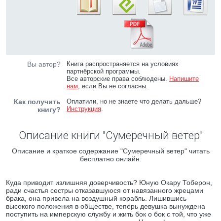
Вы автор?
Книга распространяется на условиях
партнёрской программы.
Все авторские права соблюдены.
Напишите
нам
, если Вы не согласны.
Как получить
Оплатили, но не знаете что делать дальше?
Инструкция
.
книгу?
Описание книги "Сумеречный ветер"
Описание и краткое содержание "Сумеречный ветер" читать
бесплатно онлайн.
Куда приводит излишняя доверчивость? Юную Окару Тоберон,
ради счастья сестры отказавшуюся от навязанного жрецами
брака, она привела на воздушный корабль. Лишившись
высокого положения в обществе, теперь девушка вынуждена
поступить на имперскую службу и жить бок о бок с той, что уже