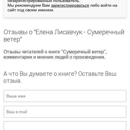
незарегистрированный пользователь.
Мы рекомендуем Вам
зарегистрироваться
либо войти на
сайт под своим именем.
Отзывы о "Елена Лисавчук - Сумеречный
ветер"
Отзывы читателей о книге "Сумеречный ветер",
комментарии и мнения людей о произведении.
А что Вы думаете о книге? Оставьте Ваш
отзыв.