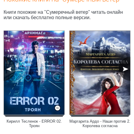
Книги похожие на "Сумеречный ветер" читать онлайн
или скачать бесплатно полные версии.
Кирилл Тесленок - ERROR 02.
Маргарита Ардо - Наши против 2.
Троян
Королева согласна