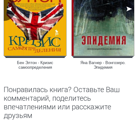
Бен Элтон - Кризис
Яна Вагнер - Вонгозеро.
самоопределения
Эпидемия
Понравилась книга? Оставьте Ваш
комментарий, поделитесь
впечатлениями или расскажите
друзьям