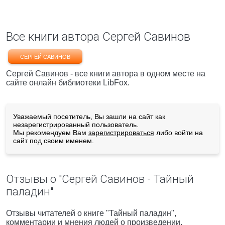
Все книги автора Сергей Савинов
СЕРГЕЙ САВИНОВ
Сергей Савинов - все книги автора в одном месте на
сайте онлайн библиотеки LibFox.
Уважаемый посетитель, Вы зашли на сайт как
незарегистрированный пользователь.
Мы рекомендуем Вам
зарегистрироваться
либо войти на
сайт под своим именем.
Отзывы о "Сергей Савинов - Тайный
паладин"
Отзывы читателей о книге "Тайный паладин",
комментарии и мнения людей о произведении.