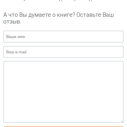
А что Вы думаете о книге? Оставьте Ваш
отзыв.