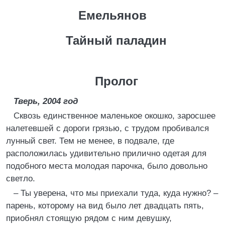
Емельянов
Тайный паладин
Пролог
Тверь, 2004 год
Сквозь единственное маленькое окошко, заросшее
налетевшей с дороги грязью, с трудом пробивался
лунный свет. Тем не менее, в подвале, где
расположилась удивительно прилично одетая для
подобного места молодая парочка, было довольно
светло.
– Ты уверена, что мы приехали туда, куда нужно? –
парень, которому на вид было лет двадцать пять,
приобнял стоящую рядом с ним девушку,