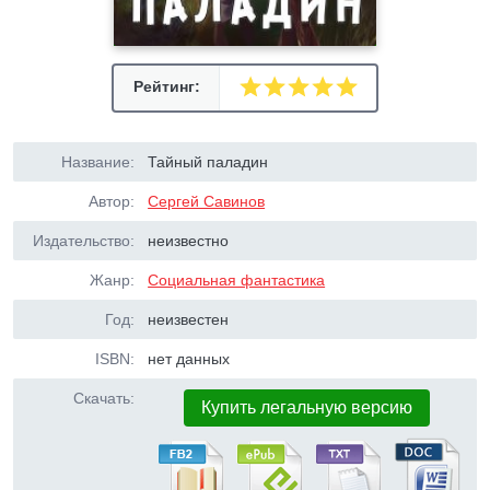
Рейтинг:
Название:
Тайный паладин
Автор:
Сергей Савинов
Издательство:
неизвестно
Жанр:
Социальная фантастика
Год:
неизвестен
ISBN:
нет данных
Скачать:
Купить легальную версию