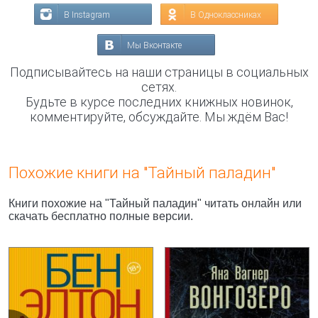
В Instagram
В Одноклассниках
Мы Вконтакте
Подписывайтесь на наши страницы в социальных
сетях.
Будьте в курсе последних книжных новинок,
комментируйте, обсуждайте. Мы ждём Вас!
Похожие книги на "Тайный паладин"
Книги похожие на "Тайный паладин" читать онлайн или
скачать бесплатно полные версии.