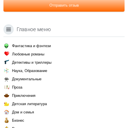
Отправить отзыв
Главное меню
Фантастика и фэнтези
Любовные романы
Детективы и триллеры
Наука, Образование
Документальные
Проза
Приключения
Детская литература
Дом и семья
Бизнес