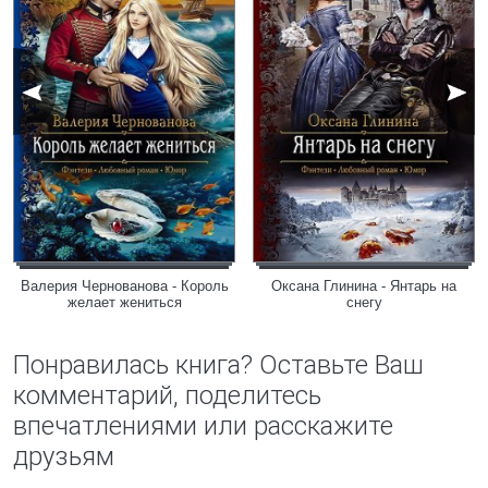
Валерия Чернованова - Король
Оксана Глинина - Янтарь на
желает жениться
снегу
Понравилась книга? Оставьте Ваш
комментарий, поделитесь
впечатлениями или расскажите
друзьям