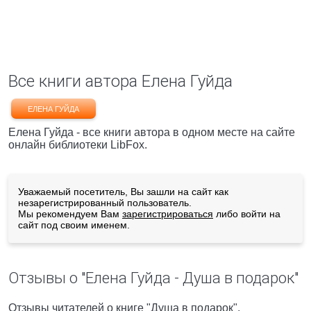
Все книги автора Елена Гуйда
ЕЛЕНА ГУЙДА
Елена Гуйда - все книги автора в одном месте на сайте
онлайн библиотеки LibFox.
Уважаемый посетитель, Вы зашли на сайт как
незарегистрированный пользователь.
Мы рекомендуем Вам
зарегистрироваться
либо войти на
сайт под своим именем.
Отзывы о "Елена Гуйда - Душа в подарок"
Отзывы читателей о книге "Душа в подарок",