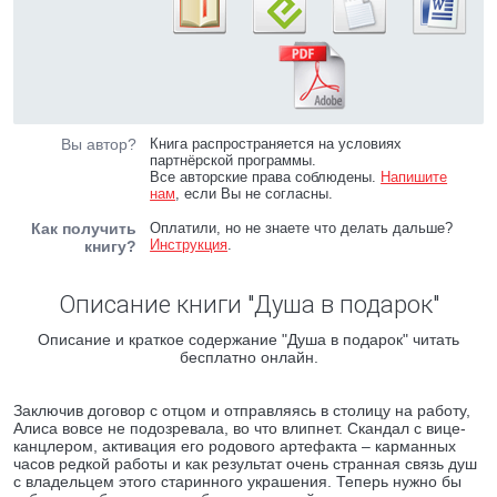
Вы автор?
Книга распространяется на условиях
партнёрской программы.
Все авторские права соблюдены.
Напишите
нам
, если Вы не согласны.
Как получить
Оплатили, но не знаете что делать дальше?
Инструкция
.
книгу?
Описание книги "Душа в подарок"
Описание и краткое содержание "Душа в подарок" читать
бесплатно онлайн.
Заключив договор с отцом и отправляясь в столицу на работу,
Алиса вовсе не подозревала, во что влипнет. Скандал с вице-
канцлером, активация его родового артефакта – карманных
часов редкой работы и как результат очень странная связь душ
с владельцем этого старинного украшения. Теперь нужно бы