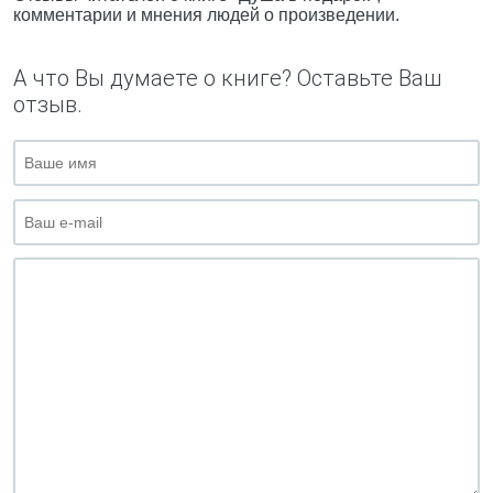
комментарии и мнения людей о произведении.
А что Вы думаете о книге? Оставьте Ваш
отзыв.