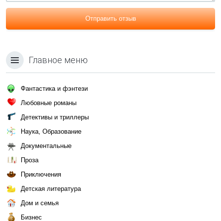
Отправить отзыв
Главное меню
Фантастика и фэнтези
Любовные романы
Детективы и триллеры
Наука, Образование
Документальные
Проза
Приключения
Детская литература
Дом и семья
Бизнес