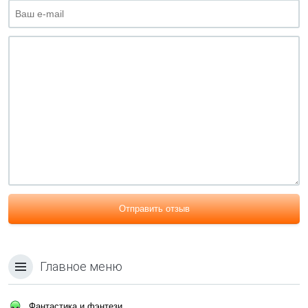
Отправить отзыв
Главное меню
Фантастика и фэнтези