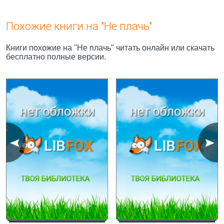
Похожие книги на "Не плачь"
Книги похожие на "Не плачь" читать онлайн или скачать
бесплатно полные версии.