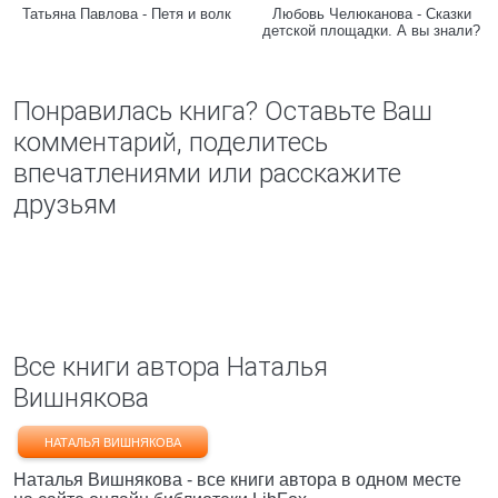
Татьяна Павлова - Петя и волк
Любовь Челюканова - Сказки
детской площадки. А вы знали?
Понравилась книга? Оставьте Ваш
комментарий, поделитесь
впечатлениями или расскажите
друзьям
Все книги автора Наталья
Вишнякова
НАТАЛЬЯ ВИШНЯКОВА
Наталья Вишнякова - все книги автора в одном месте