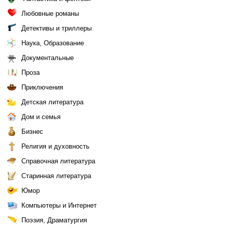
Любовные романы
Детективы и триллеры
Наука, Образование
Документальные
Проза
Приключения
Детская литература
Дом и семья
Бизнес
Религия и духовность
Справочная литература
Старинная литература
Юмор
Компьютеры и Интернет
Поэзия, Драматургия