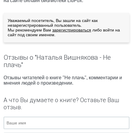
на сайте онлайн библиотеки LibFox.
Уважаемый посетитель, Вы зашли на сайт как
незарегистрированный пользователь.
Мы рекомендуем Вам
зарегистрироваться
либо войти на
сайт под своим именем.
Отзывы о "Наталья Вишнякова - Не
плачь"
Отзывы читателей о книге "Не плачь", комментарии и
мнения людей о произведении.
А что Вы думаете о книге? Оставьте Ваш
отзыв.