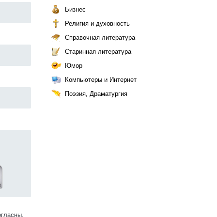
Бизнес
Религия и духовность
Справочная литература
Старинная литература
Юмор
Компьютеры и Интернет
Поэзия, Драматургия
огласны.