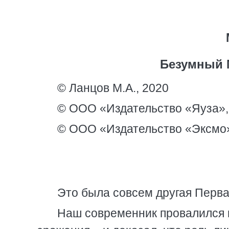
Безумный 
© Ланцов М.А., 2020
© ООО «Издательство «Яуза»,
© ООО «Издательство «Эксмо»
Это была совсем другая Перва
Наш современник провалился в