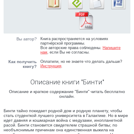
Вы автор?
Книга распространяется на условиях
партнёрской программы.
Все авторские права соблюдены.
Напишите
нам
, если Вы не согласны.
Как получить
Оплатили, но не знаете что делать дальше?
Инструкция
.
книгу?
Описание книги "Бинти"
Описание и краткое содержание "Бинти" читать бесплатно
онлайн.
Бинти тайно покидает родной дом и родную планету, чтобы
стать студенткой лучшего университета в Галактике. Но в мире
идет давняя и кошмарная война с медузами, инопланетной
расой. Бинти становится свидетелем страшной битвы; по
необъяснимым причинам она единственная выжила на