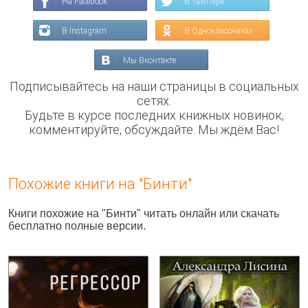
На Facebook
В Твиттере
В Instagram
В Одноклассниках
Мы Вконтакте
Подписывайтесь на наши страницы в социальных
сетях.
Будьте в курсе последних книжных новинок,
комментируйте, обсуждайте. Мы ждём Вас!
Похожие книги на "Бинти"
Книги похожие на "Бинти" читать онлайн или скачать
бесплатно полные версии.