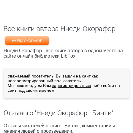
Все книги автора Ннеди Окорафор
ННЕДИ ОКОРАФОР
Ннеди Окорафор - все книги автора в одном месте на
сайте онлайн библиотеки LibFox.
Уважаемый посетитель, Вы зашли на сайт как
незарегистрированный пользователь.
Мы рекомендуем Вам
зарегистрироваться
либо войти на
сайт под своим именем.
Отзывы о "Ннеди Окорафор - Бинти"
Отзывы читателей о книге "Бинти", комментарии и
мнения людей о произведении.