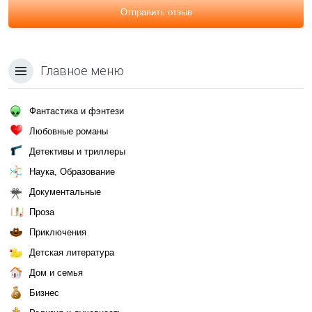
Отправить отзыв
Главное меню
Фантастика и фэнтези
Любовные романы
Детективы и триллеры
Наука, Образование
Документальные
Проза
Приключения
Детская литература
Дом и семья
Бизнес