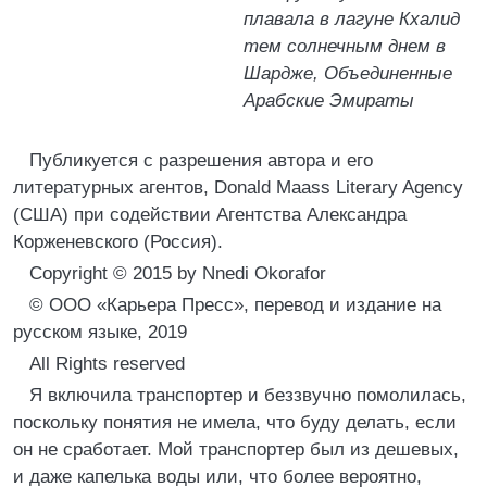
плавала в лагуне Кхалид
тем солнечным днем в
Шардже, Объединенные
Арабские Эмираты
Публикуется с разрешения автора и его
литературных агентов, Donald Maass Literary Agency
(США) при содействии Агентства Александра
Корженевского (Россия).
Copyright © 2015 by Nnedi Okorafor
© ООО «Карьера Пресс», перевод и издание на
русском языке, 2019
All Rights reserved
Я включила транспортер и беззвучно помолилась,
поскольку понятия не имела, что буду делать, если
он не сработает. Мой транспортер был из дешевых,
и даже капелька воды или, что более вероятно,