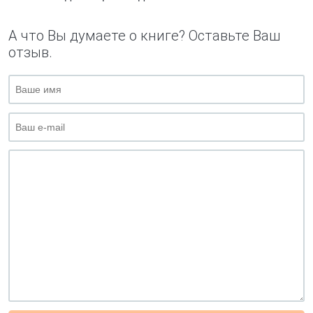
А что Вы думаете о книге? Оставьте Ваш
отзыв.