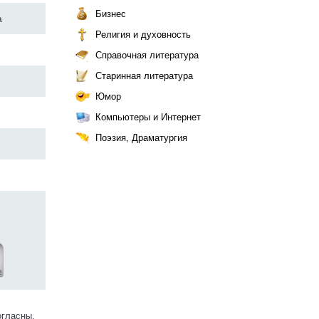
Бизнес
а
Религия и духовность
Справочная литература
Старинная литература
Юмор
Компьютеры и Интернет
Поэзия, Драматургия
огласны.