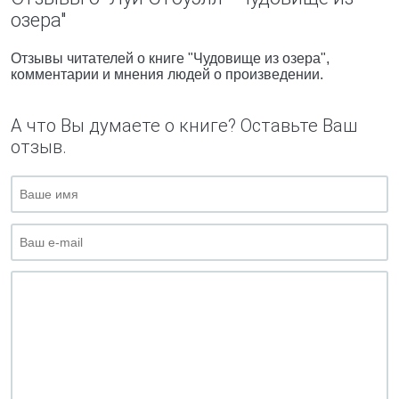
озера"
Отзывы читателей о книге "Чудовище из озера",
комментарии и мнения людей о произведении.
А что Вы думаете о книге? Оставьте Ваш
отзыв.