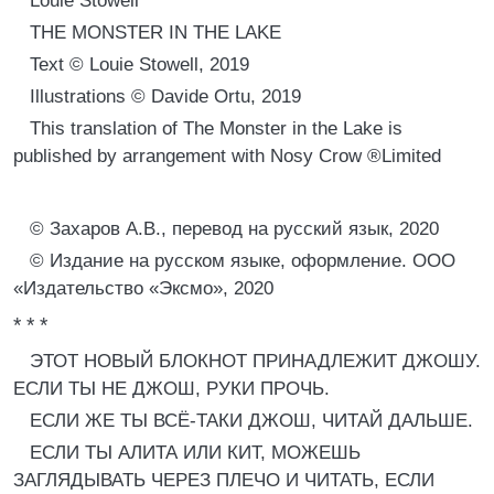
Louie Stowell
THE MONSTER IN THE LAKE
Text © Louie Stowell, 2019
Illustrations © Davide Ortu, 2019
This translation of The Monster in the Lake is
published by arrangement with Nosy Crow ®Limited
© Захаров А.В., перевод на русский язык, 2020
© Издание на русском языке, оформление. ООО
«Издательство «Эксмо», 2020
* * *
ЭТОТ НОВЫЙ БЛОКНОТ ПРИНАДЛЕЖИТ ДЖОШУ.
ЕСЛИ ТЫ НЕ ДЖОШ, РУКИ ПРОЧЬ.
ЕСЛИ ЖЕ ТЫ ВСЁ-ТАКИ ДЖОШ, ЧИТАЙ ДАЛЬШЕ.
ЕСЛИ ТЫ АЛИТА ИЛИ КИТ, МОЖЕШЬ
ЗАГЛЯДЫВАТЬ ЧЕРЕЗ ПЛЕЧО И ЧИТАТЬ, ЕСЛИ