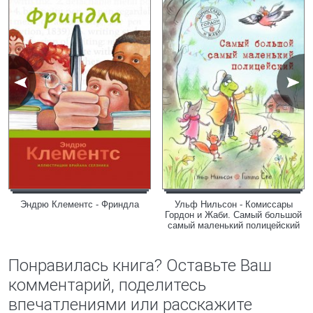
Эндрю Клементс - Фриндла
Ульф Нильсон - Комиссары
Гордон и Жаби. Самый большой
самый маленький полицейский
Понравилась книга? Оставьте Ваш
комментарий, поделитесь
впечатлениями или расскажите