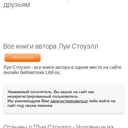
друзьям
Все книги автора Луи Стоуэлл
ЛУИ СТОУЭЛЛ
Луи Стоуэлл - все книги автора в одном месте на сайте
онлайн библиотеки LibFox.
Уважаемый посетитель, Вы зашли на сайт как
незарегистрированный пользователь.
Мы рекомендуем Вам
зарегистрироваться
либо войти на
сайт под своим именем.
Отзывы о "Луи Стоуэлл - Чудовище из