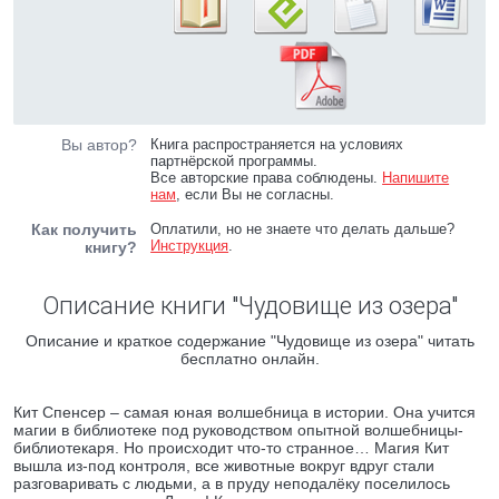
Вы автор?
Книга распространяется на условиях
партнёрской программы.
Все авторские права соблюдены.
Напишите
нам
, если Вы не согласны.
Как получить
Оплатили, но не знаете что делать дальше?
Инструкция
.
книгу?
Описание книги "Чудовище из озера"
Описание и краткое содержание "Чудовище из озера" читать
бесплатно онлайн.
Кит Спенсер – самая юная волшебница в истории. Она учится
магии в библиотеке под руководством опытной волшебницы-
библиотекаря. Но происходит что-то странное… Магия Кит
вышла из-под контроля, все животные вокруг вдруг стали
разговаривать с людьми, а в пруду неподалёку поселилось