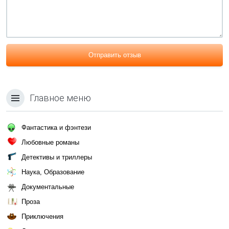
Отправить отзыв
Главное меню
Фантастика и фэнтези
Любовные романы
Детективы и триллеры
Наука, Образование
Документальные
Проза
Приключения