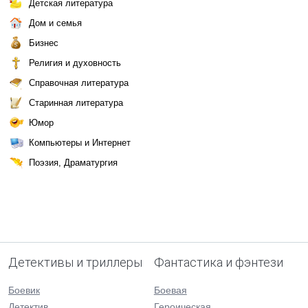
Детская литература
Дом и семья
Бизнес
Религия и духовность
Справочная литература
Старинная литература
Юмор
Компьютеры и Интернет
Поэзия, Драматургия
Детективы и триллеры
Фантастика и фэнтези
Боевик
Боевая
Детектив
Героическая