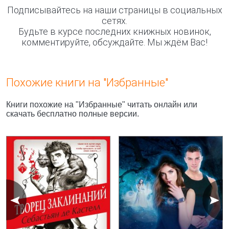
Подписывайтесь на наши страницы в социальных
сетях.
Будьте в курсе последних книжных новинок,
комментируйте, обсуждайте. Мы ждём Вас!
Похожие книги на "Избранные"
Книги похожие на "Избранные" читать онлайн или
скачать бесплатно полные версии.