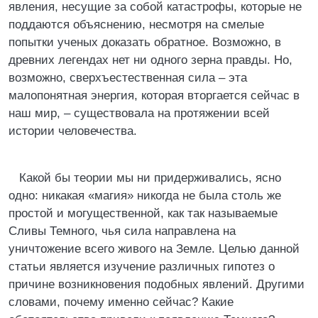
явления, несущие за собой катастрофы, которые не
поддаются объяснению, несмотря на смелые
попытки ученых доказать обратное. Возможно, в
древних легендах нет ни одного зерна правды. Но,
возможно, сверхъестественная сила – эта
малопонятная энергия, которая вторгается сейчас в
наш мир, – существовала на протяжении всей
истории человечества.
Какой бы теории мы ни придерживались, ясно
одно: никакая «магия» никогда не была столь же
простой и могущественной, как так называемые
Сливы Темного, чья сила направлена на
уничтожение всего живого на Земле. Целью данной
статьи является изучение различных гипотез о
причине возникновения подобных явлений. Другими
словами, почему именно сейчас? Какие