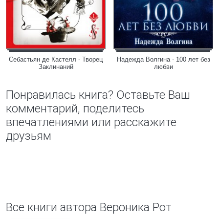
Себастьян де Кастелл - Творец
Надежда Волгина - 100 лет без
Заклинаний
любви
Понравилась книга? Оставьте Ваш
комментарий, поделитесь
впечатлениями или расскажите
друзьям
Все книги автора Вероника Рот