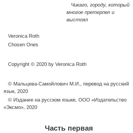
Чикаго, городу, который
многое претерпел и
выстоял
Veronica Roth
Chosen Ones
Copyright © 2020 by Veronica Roth
© Мальцева-Самойлович М.И., перевод на русский
язык, 2020
© Издание на русском языке, ООО «Издательство
«Эксмо», 2020
Часть первая