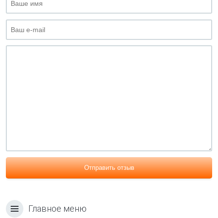
Отправить отзыв
Главное меню