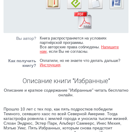
Вы автор?
Книга распространяется на условиях
партнёрской программы.
Все авторские права соблюдены.
Напишите
нам
, если Вы не согласны.
Как получить
Оплатили, но не знаете что делать дальше?
Инструкция
.
книгу?
Описание книги "Избранные"
Описание и краткое содержание "Избранные" читать бесплатно
онлайн.
Прошло 10 лет с тех пор, как пять подростков победили
Темного, сеявшего хаос по всей Северной Америке. Тогда
катастрофа ровняла с землей города и уносила тысячи жизней.
Слоан Эндрюс, Эстер Парк, Альберт Саммерс, Инес Мехия,
Мэтью Уикс. Пять Избранных, которым снова предстоит