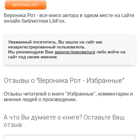
ВЕРОНИКА РОТ
Вероника Рот - все книги автора в одном месте на сайте
онлайн библиотеки LibFox.
Уважаемый посетитель, Вы зашли на сайт как
незарегистрированный пользователь.
Мы рекомендуем Вам
зарегистрироваться
либо войти на
сайт под своим именем.
Отзывы о "Вероника Рот - Избранные"
Отзывы читателей о книге "Избранные", комментарии и
мнения людей о произведении.
А что Вы думаете о книге? Оставьте Ваш
отзыв.