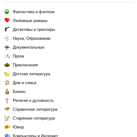
Фантастика и фэнтези
Любовные романы
Детективы и триллеры
Наука, Образование
Документальные
Проза
Приключения
Детская литература
Дом и семья
Бизнес
Религия и духовность
Справочная литература
Старинная литература
Юмор
Компьютеры и Интернет