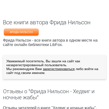
Все книги автора Фрида Нильсон
ФРИДА НИЛЬСОН
Фрида Нильсон - все книги автора в одном месте на
сайте онлайн библиотеки LibFox.
Уважаемый посетитель, Вы зашли на сайт как
незарегистрированный пользователь.
Мы рекомендуем Вам
зарегистрироваться
либо войти на
сайт под своим именем.
Отзывы о "Фрида Нильсон - Хедвиг и
ночные жабы"
Отзывы читателей о книге "Хедвиг и ночные жабы",