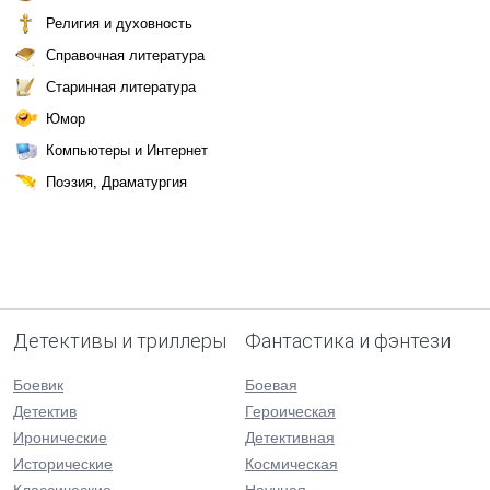
Религия и духовность
Справочная литература
Старинная литература
Юмор
Компьютеры и Интернет
Поэзия, Драматургия
Детективы и триллеры
Фантастика и фэнтези
Боевик
Боевая
Детектив
Героическая
Иронические
Детективная
Исторические
Космическая