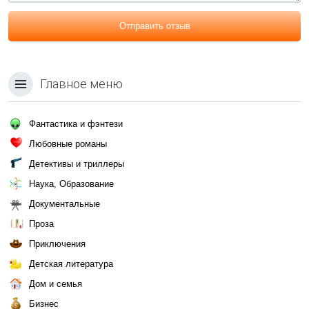
Отправить отзыв
Главное меню
Фантастика и фэнтези
Любовные романы
Детективы и триллеры
Наука, Образование
Документальные
Проза
Приключения
Детская литература
Дом и семья
Бизнес