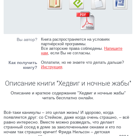
Вы автор?
Книга распространяется на условиях
партнёрской программы.
Все авторские права соблюдены.
Напишите
нам
, если Вы не согласны.
Как получить
Оплатили, но не знаете что делать дальше?
Инструкция
.
книгу?
Описание книги "Хедвиг и ночные жабы"
Описание и краткое содержание "Хедвиг и ночные жабы"
читать бесплатно онлайн.
Всё-таки каникулы – это целая жизнь! И здорово, когда
появляется друг: со Стейком, даже когда очень страшно, – всё
равно интересно. Вместе можно разведать, что делает
странный сосед в доме за заколоченными окнами и кто по
ночам так страшно кричит! Фрида Нильсон – детская