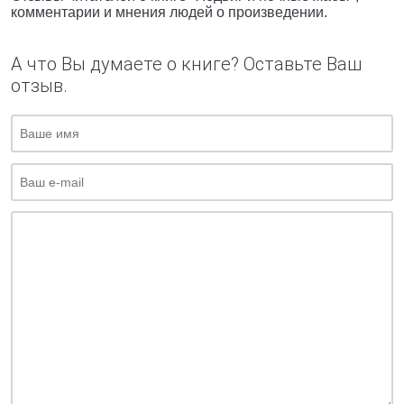
комментарии и мнения людей о произведении.
А что Вы думаете о книге? Оставьте Ваш
отзыв.