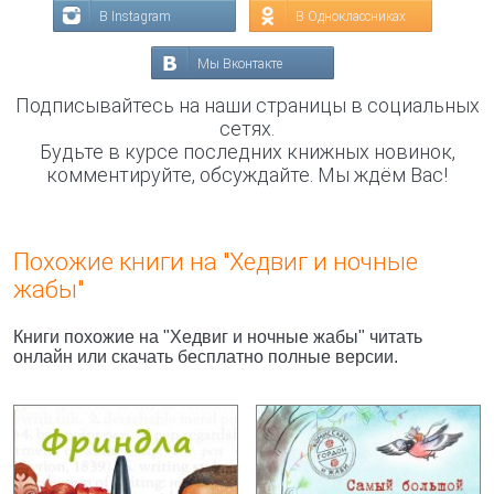
В Instagram
В Одноклассниках
Мы Вконтакте
Подписывайтесь на наши страницы в социальных
сетях.
Будьте в курсе последних книжных новинок,
комментируйте, обсуждайте. Мы ждём Вас!
Похожие книги на "Хедвиг и ночные
жабы"
Книги похожие на "Хедвиг и ночные жабы" читать
онлайн или скачать бесплатно полные версии.