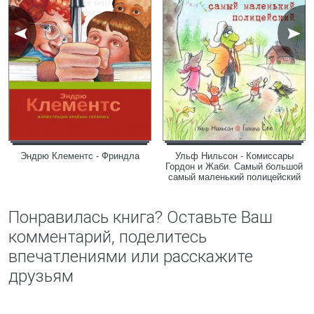
Эндрю Клементс - Фриндла
Ульф Нильсон - Комиссары
Гордон и Жаби. Самый большой
самый маленький полицейский
Понравилась книга? Оставьте Ваш
комментарий, поделитесь
впечатлениями или расскажите
друзьям