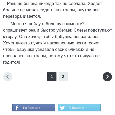
Раньше бы она никогда так не сделала. Хедвиг
больше не может сидеть за столом, внутри всё
переворачивается.
– Можно я пойду в большую комнату? –
спрашивает она и быстро убегает. Слёзы подступают
к горлу. Она хочет, чтобы бабушка поправилась.
Хочет видеть пучок и накрашенные ногти, хочет,
чтобы бабушка узнавала своих близких и не
плевалась за столом, потому что это никуда не
годится!
1
2
На Facebook
В Твиттере