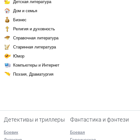
Детская литература
Дом и семья
Бизнес
Религия и духовность
Справочная литература
Старинная литература
Юмор
Компьютеры и Интернет
Поэзия, Драматургия
Детективы и триллеры
Фантастика и фэнтези
Боевик
Боевая
Детектив
Героическая