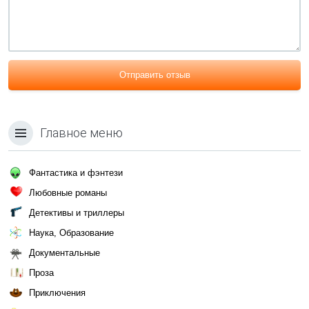
Отправить отзыв
Главное меню
Фантастика и фэнтези
Любовные романы
Детективы и триллеры
Наука, Образование
Документальные
Проза
Приключения