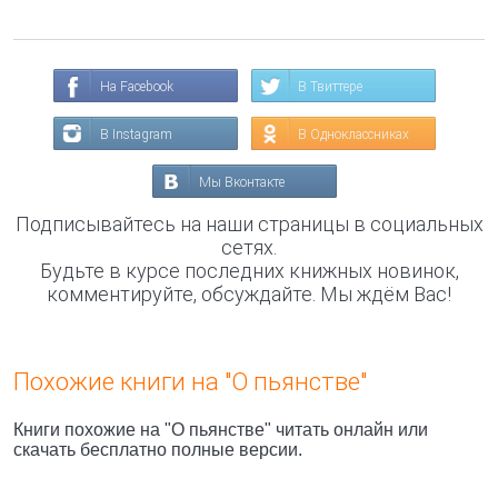
На Facebook
В Твиттере
В Instagram
В Одноклассниках
Мы Вконтакте
Подписывайтесь на наши страницы в социальных
сетях.
Будьте в курсе последних книжных новинок,
комментируйте, обсуждайте. Мы ждём Вас!
Похожие книги на "О пьянстве"
Книги похожие на "О пьянстве" читать онлайн или
скачать бесплатно полные версии.