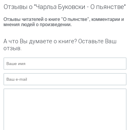
Отзывы о "Чарльз Буковски - О пьянстве"
Отзывы читателей о книге "О пьянстве", комментарии и
мнения людей о произведении.
А что Вы думаете о книге? Оставьте Ваш
отзыв.