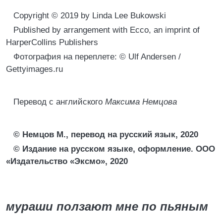
Copyright © 2019 by Linda Lee Bukowski
Published by arrangement with Ecco, an imprint of
HarperCollins Publishers
Фотография на переплете: © Ulf Andersen /
Gettyimages.ru
Перевод с английского
Максима Немцова
© Немцов М., перевод на русский язык, 2020
© Издание на русском языке, оформление. ООО
«Издательство «Эксмо», 2020
мураши ползают мне по пьяным