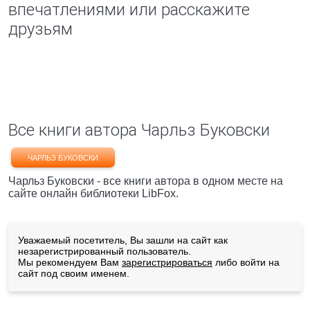
впечатлениями или расскажите
друзьям
Все книги автора Чарльз Буковски
ЧАРЛЬЗ БУКОВСКИ
Чарльз Буковски - все книги автора в одном месте на
сайте онлайн библиотеки LibFox.
Уважаемый посетитель, Вы зашли на сайт как
незарегистрированный пользователь.
Мы рекомендуем Вам
зарегистрироваться
либо войти на
сайт под своим именем.