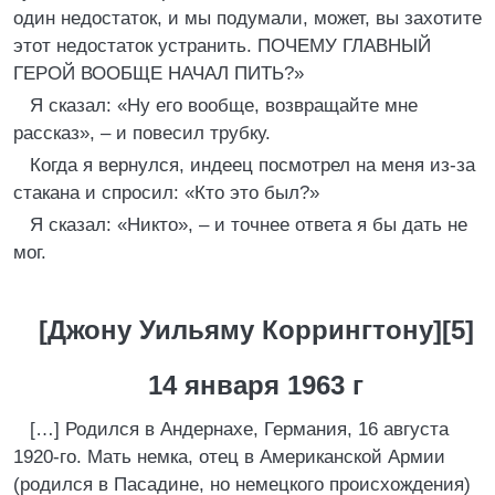
один недостаток, и мы подумали, может, вы захотите
этот недостаток устранить. ПОЧЕМУ ГЛАВНЫЙ
ГЕРОЙ ВООБЩЕ НАЧАЛ ПИТЬ?»
Я сказал: «Ну его вообще, возвращайте мне
рассказ», – и повесил трубку.
Когда я вернулся, индеец посмотрел на меня из-за
стакана и спросил: «Кто это был?»
Я сказал: «Никто», – и точнее ответа я бы дать не
мог.
[Джону Уильяму Коррингтону][5]
14 января 1963 г
[…] Родился в Андернахе, Германия, 16 августа
1920-го. Мать немка, отец в Американской Армии
(родился в Пасадине, но немецкого происхождения)