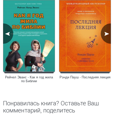
Рейчел Эванс - Как я год жила
Рэнди Пауш - Последняя лекция
по Библии
Понравилась книга? Оставьте Ваш
комментарий, поделитесь