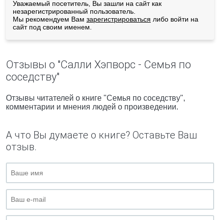
Уважаемый посетитель, Вы зашли на сайт как
незарегистрированный пользователь.
Мы рекомендуем Вам
зарегистрироваться
либо войти на
сайт под своим именем.
Отзывы о "Салли Хэпворс - Семья по
соседству"
Отзывы читателей о книге "Семья по соседству",
комментарии и мнения людей о произведении.
А что Вы думаете о книге? Оставьте Ваш
отзыв.