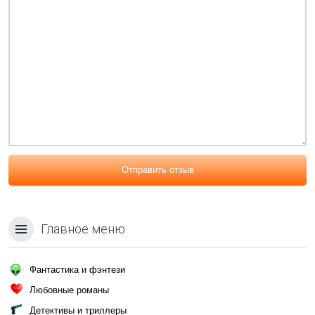
Отправить отзыв
Главное меню
Фантастика и фэнтези
Любовные романы
Детективы и триллеры