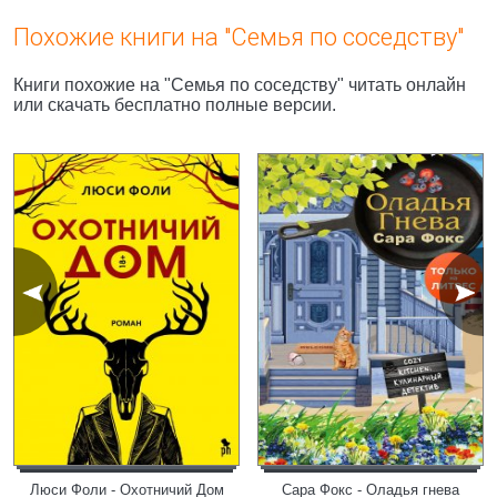
Похожие книги на "Семья по соседству"
Книги похожие на "Семья по соседству" читать онлайн
или скачать бесплатно полные версии.
Люси Фоли - Охотничий Дом
Сара Фокс - Оладья гнева