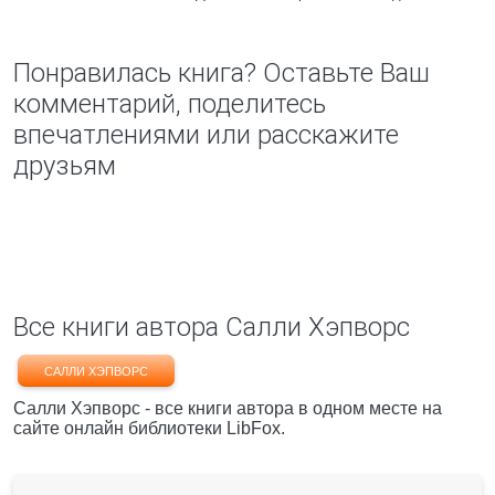
Понравилась книга? Оставьте Ваш
комментарий, поделитесь
впечатлениями или расскажите
друзьям
Все книги автора Салли Хэпворс
САЛЛИ ХЭПВОРС
Салли Хэпворс - все книги автора в одном месте на
сайте онлайн библиотеки LibFox.