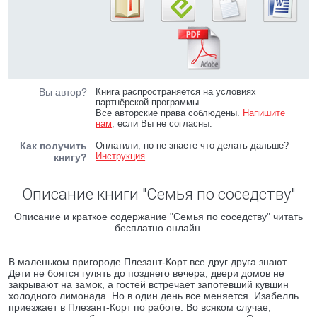
Вы автор?
Книга распространяется на условиях
партнёрской программы.
Все авторские права соблюдены.
Напишите
нам
, если Вы не согласны.
Как получить
Оплатили, но не знаете что делать дальше?
Инструкция
.
книгу?
Описание книги "Семья по соседству"
Описание и краткое содержание "Семья по соседству" читать
бесплатно онлайн.
В маленьком пригороде Плезант-Корт все друг друга знают.
Дети не боятся гулять до позднего вечера, двери домов не
закрывают на замок, а гостей встречает запотевший кувшин
холодного лимонада. Но в один день все меняется. Изабелль
приезжает в Плезант-Корт по работе. Во всяком случае,