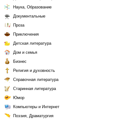
Наука, Образование
Документальные
Проза
Приключения
Детская литература
Дом и семья
Бизнес
Религия и духовность
Справочная литература
Старинная литература
Юмор
Компьютеры и Интернет
Поэзия, Драматургия