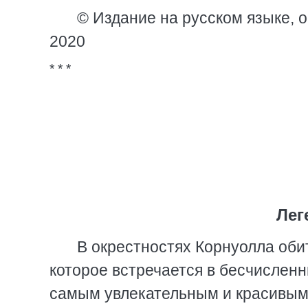
© Издание на русском языке,
2020
* * *
Лег
В окрестностях Корнуолла оби
которое встречается в бесчисленн
самым увлекательным и красивым 