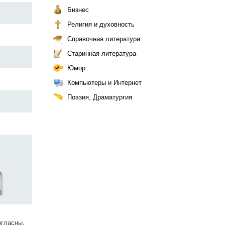
Бизнес
Религия и духовность
Справочная литература
Старинная литература
Юмор
Компьютеры и Интернет
Поэзия, Драматургия
огласны.