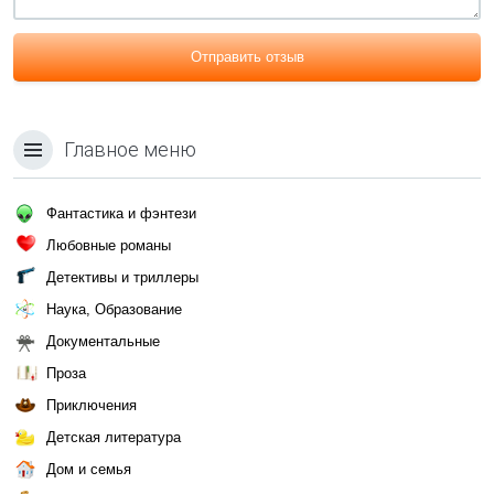
Отправить отзыв
Главное меню
Фантастика и фэнтези
Любовные романы
Детективы и триллеры
Наука, Образование
Документальные
Проза
Приключения
Детская литература
Дом и семья