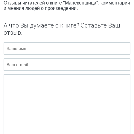
Отзывы читателей о книге "Манекенщица", комментарии
и мнения людей о произведении.
А что Вы думаете о книге? Оставьте Ваш
отзыв.