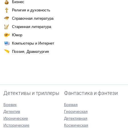
Бизнес
Религия и духовность
Справочная литература
Старинная литература
Юмор
Компьютеры и Интернет
Поэзия, Драматургия
Детективы и триллеры
Фантастика и фэнтези
Боевик
Боевая
Детектив
Героическая
Иронические
Детективная
Исторические
Космическая