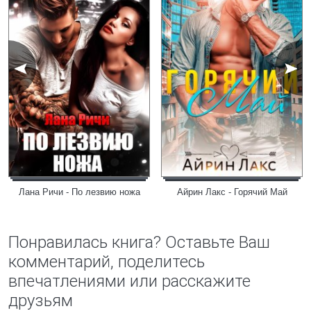
Лана Ричи - По лезвию ножа
Айрин Лакс - Горячий Май
Понравилась книга? Оставьте Ваш
комментарий, поделитесь
впечатлениями или расскажите
друзьям