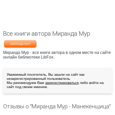
Все книги автора Миранда Мур
МИРАНДА МУР
Миранда Мур - все книги автора в одном месте на сайте
онлайн библиотеки LibFox.
Уважаемый посетитель, Вы зашли на сайт как
незарегистрированный пользователь.
Мы рекомендуем Вам
зарегистрироваться
либо войти на
сайт под своим именем.
Отзывы о "Миранда Мур - Манекенщица"