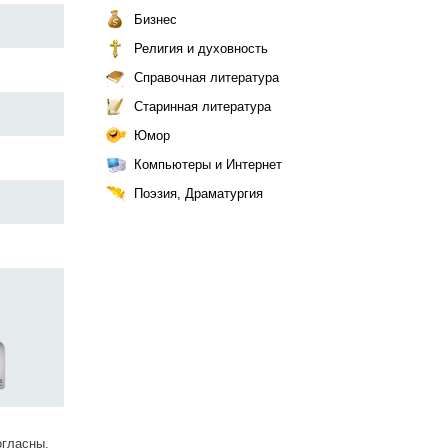
Бизнес
Религия и духовность
Справочная литература
Старинная литература
Юмор
Компьютеры и Интернет
Поэзия, Драматургия
огласны.