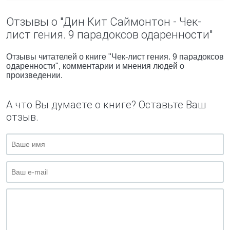
Отзывы о "Дин Кит Саймонтон - Чек-
лист гения. 9 парадоксов одаренности"
Отзывы читателей о книге "Чек-лист гения. 9 парадоксов
одаренности", комментарии и мнения людей о
произведении.
А что Вы думаете о книге? Оставьте Ваш
отзыв.