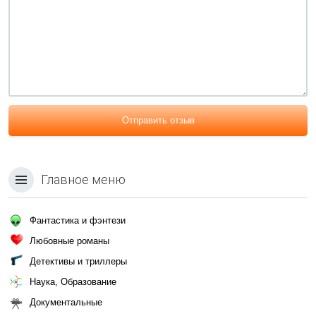
Отправить отзыв
Главное меню
Фантастика и фэнтези
Любовные романы
Детективы и триллеры
Наука, Образование
Документальные