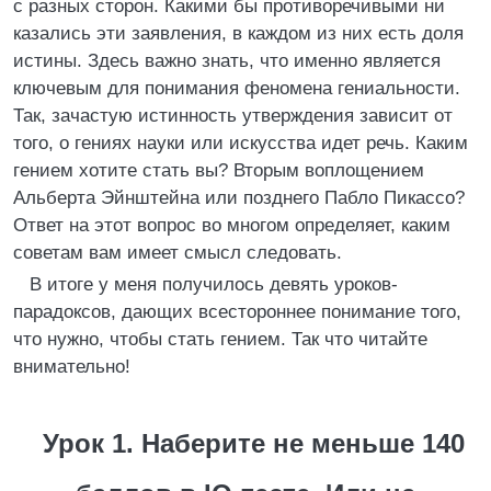
с разных сторон. Какими бы противоречивыми ни
казались эти заявления, в каждом из них есть доля
истины. Здесь важно знать, что именно является
ключевым для понимания феномена гениальности.
Так, зачастую истинность утверждения зависит от
того, о гениях науки или искусства идет речь. Каким
гением хотите стать вы? Вторым воплощением
Альберта Эйнштейна или позднего Пабло Пикассо?
Ответ на этот вопрос во многом определяет, каким
советам вам имеет смысл следовать.
В итоге у меня получилось девять уроков-
парадоксов, дающих всестороннее понимание того,
что нужно, чтобы стать гением. Так что читайте
внимательно!
Урок 1. Наберите не меньше 140