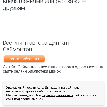
впечатлениями или расскажите
друзьям
Все книги автора Дин Кит
Саймонтон
ДИН КИТ САЙМОНТОН
Дин Кит Саймонтон - все книги автора в одном месте на
сайте онлайн библиотеки LibFox.
Уважаемый посетитель, Вы зашли на сайт как
незарегистрированный пользователь.
Мы рекомендуем Вам
зарегистрироваться
либо войти на
сайт под своим именем.