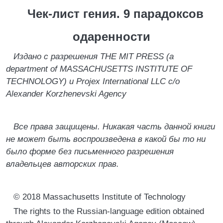
Чек-лист гения. 9 парадоксов
одаренности
Издано с разрешения THE MIT PRESS (a
department of MASSACHUSETTS INSTITUTE OF
TECHNOLOGY) и Projex International LLC c/o
Alexander Korzhenevski Agency
Все права защищены. Никакая часть данной книги
не может быть воспроизведена в какой бы то ни
было форме без письменного разрешения
владельцев авторских прав.
© 2018 Massachusetts Institute of Technology
The rights to the Russian-language edition obtained