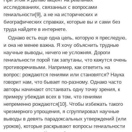
исследованиях, связанных с вопросами
гениальности[9], а не на исторических и
биографических справках, которые вы и сами без
труда найдете в интернете.
Однако есть еще одна цель, которую я преследую,
и она не менее важна. Я хочу объяснить трудные
научные выводы, ничего не усложняя. Дороги
гениальности порой так запутаны, что кажутся очень
противоречивыми. Например, как ответить на
вопрос: рождаются гениями или становятся? Наука
говорит нам, что бывает по-разному. Однако часто
авторы начинают отстаивать одну точку зрения, к
примеру убеждая всех в том, что гениями
непременно рождаются[10]. Чтобы избежать такого
чрезмерного упрощения, я сгруппировал научные
выводы в девять парадоксальных утверждений (или
уроков), которые раскрывают вопросы гениальности