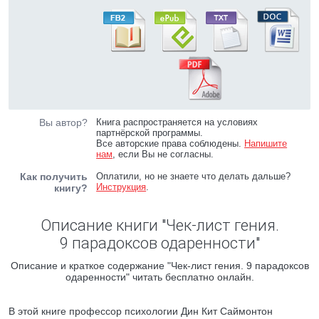
Вы автор?
Книга распространяется на условиях
партнёрской программы.
Все авторские права соблюдены.
Напишите
нам
, если Вы не согласны.
Как получить
Оплатили, но не знаете что делать дальше?
Инструкция
.
книгу?
Описание книги "Чек-лист гения.
9 парадоксов одаренности"
Описание и краткое содержание "Чек-лист гения. 9 парадоксов
одаренности" читать бесплатно онлайн.
В этой книге профессор психологии Дин Кит Саймонтон