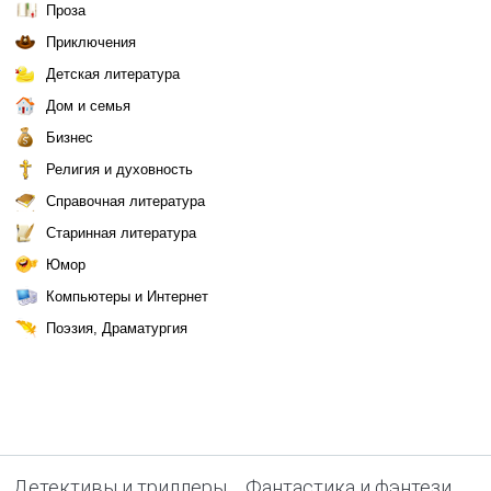
Проза
Приключения
Детская литература
Дом и семья
Бизнес
Религия и духовность
Справочная литература
Старинная литература
Юмор
Компьютеры и Интернет
Поэзия, Драматургия
Детективы и триллеры
Фантастика и фэнтези