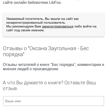
сайте онлайн библиотеки LibFox.
Уважаемый посетитель, Вы зашли на сайт как
незарегистрированный пользователь.
Мы рекомендуем Вам
зарегистрироваться
либо войти на
сайт под своим именем.
Отзывы о "Оксана Заугольная - Бес
порядка"
Отзывы читателей о книге "Бес порядка", комментарии и
мнения людей о произведении.
А что Вы думаете о книге? Оставьте Ваш
отзыв.