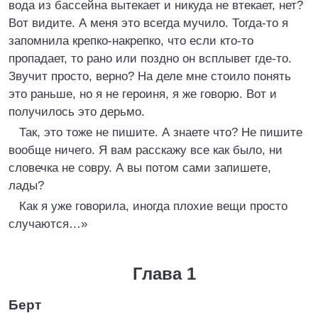
вода из бассейна вытекает и никуда не втекает, нет?
Вот видите. А меня это всегда мучило. Тогда-то я
запомнила крепко-накрепко, что если кто-то
пропадает, то рано или поздно он всплывет где-то.
Звучит просто, верно? На деле мне стоило понять
это раньше, но я не героиня, я же говорю. Вот и
получилось это дерьмо.
Так, это тоже не пишите. А знаете что? Не пишите
вообще ничего. Я вам расскажу все как было, ни
словечка не совру. А вы потом сами запишете,
лады?
Как я уже говорила, иногда плохие вещи просто
случаются…»
Глава 1
Берт