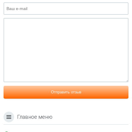
Отправить отзыв
Главное меню