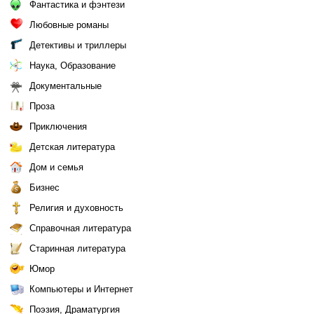
Фантастика и фэнтези
Любовные романы
Детективы и триллеры
Наука, Образование
Документальные
Проза
Приключения
Детская литература
Дом и семья
Бизнес
Религия и духовность
Справочная литература
Старинная литература
Юмор
Компьютеры и Интернет
Поэзия, Драматургия