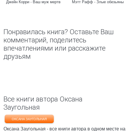
Джейн Корри - Ваш муж мертв
Мэтт Рафф - Злые обезьяны
Понравилась книга? Оставьте Ваш
комментарий, поделитесь
впечатлениями или расскажите
друзьям
Все книги автора Оксана
Заугольная
ОКСАНА ЗАУГОЛЬНАЯ
Оксана Заугольная - все книги автора в одном месте на