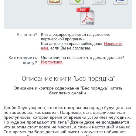
Вы автор?
Книга распространяется на условиях
партнёрской программы.
Все авторские права соблюдены.
Напишите
нам
, если Вы не согласны.
Как получить
Оплатили, но не знаете что делать дальше?
Инструкция
.
книгу?
Описание книги "Бес порядка"
Описание и краткое содержание "Бес порядка" читать
бесплатно онлайн.
Джейн Хоуп уверена, что в их прекрасном городе будущего все
не так хорошо, как кажется. Например, есть организованная
преступность, которая время от времени устраняет неугодных.
Но куда же пропадают эти тела? Джейн даже не догадывается,
что за этим стоит вовсе не мафия, а самый настоящий маньяк.
Тем временем Берт, достигший высот в искусстве набивания