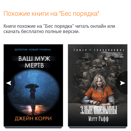
Похожие книги на "Бес порядка"
Книги похожие на "Бес порядка" читать онлайн или
скачать бесплатно полные версии.